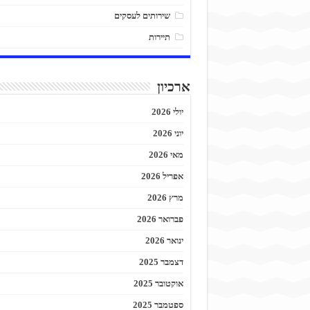
שירותים לעסקים
תיירות
ארכיון
יולי 2026
יוני 2026
מאי 2026
אפריל 2026
מרץ 2026
פברואר 2026
ינואר 2026
דצמבר 2025
אוקטובר 2025
ספטמבר 2025