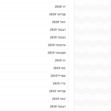
יוני 2020
פברואר 2020
ינואר 2020
דצמבר 2019
נובמבר 2019
אוקטובר 2019
ספטמבר 2019
יוני 2019
מאי 2019
אפריל 2019
מרץ 2019
פברואר 2019
ינואר 2019
דצמבר 2018