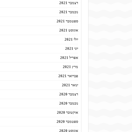
דצמבר 2021
נובמבר 2021
ספטמבר 2021
אוגוסט 2021
יולי 2021
יוני 2021
אפריל 2021
מרץ 2021
פברואר 2021
ינואר 2021
דצמבר 2020
נובמבר 2020
אוקטובר 2020
ספטמבר 2020
אוגוסט 2020