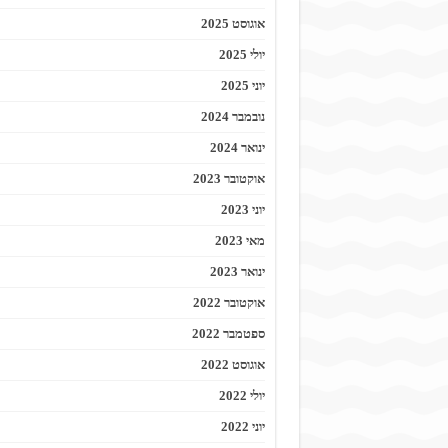
אוגוסט 2025
יולי 2025
יוני 2025
נובמבר 2024
ינואר 2024
אוקטובר 2023
יוני 2023
מאי 2023
ינואר 2023
אוקטובר 2022
ספטמבר 2022
אוגוסט 2022
יולי 2022
יוני 2022