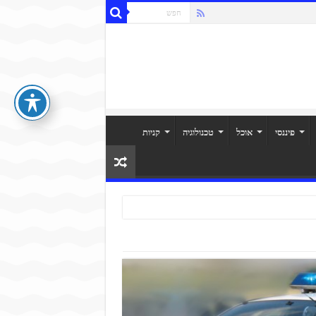
פיננסי
אוכל
טכנולוגיה
קניות