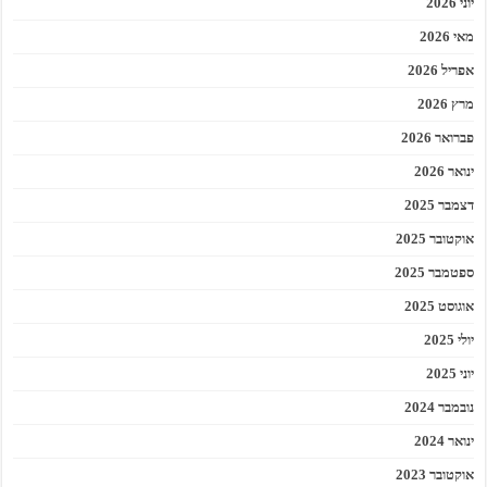
יוני 2026
מאי 2026
אפריל 2026
מרץ 2026
פברואר 2026
ינואר 2026
דצמבר 2025
אוקטובר 2025
ספטמבר 2025
אוגוסט 2025
יולי 2025
יוני 2025
נובמבר 2024
ינואר 2024
אוקטובר 2023