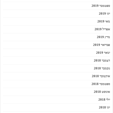
ספטמבר 2019
יוני 2019
מאי 2019
אפריל 2019
מרץ 2019
פברואר 2019
ינואר 2019
דצמבר 2018
נובמבר 2018
אוקטובר 2018
ספטמבר 2018
אוגוסט 2018
יולי 2018
יוני 2018