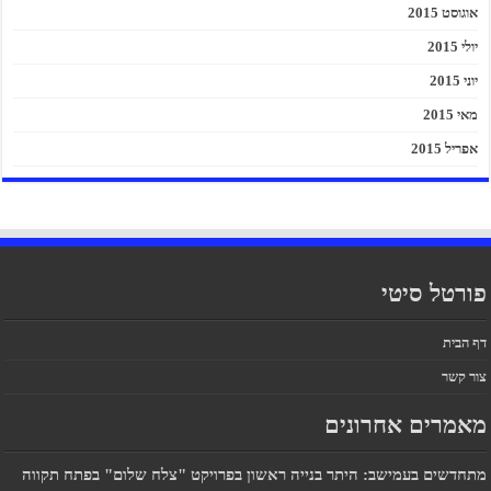
אוגוסט 2015
יולי 2015
יוני 2015
מאי 2015
אפריל 2015
פורטל סיטי
דף הבית
צור קשר
מאמרים אחרונים
מתחדשים בעמישב: היתר בנייה ראשון בפרויקט "צלח שלום" בפתח תקווה