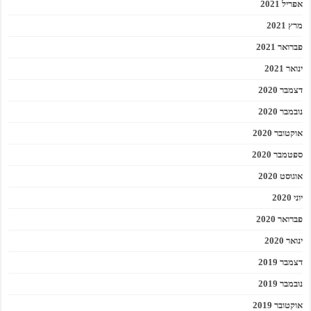
אפריל 2021
מרץ 2021
פברואר 2021
ינואר 2021
דצמבר 2020
נובמבר 2020
אוקטובר 2020
ספטמבר 2020
אוגוסט 2020
יוני 2020
פברואר 2020
ינואר 2020
דצמבר 2019
נובמבר 2019
אוקטובר 2019