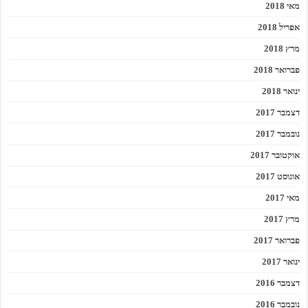
מאי 2018
אפריל 2018
מרץ 2018
פברואר 2018
ינואר 2018
דצמבר 2017
נובמבר 2017
אוקטובר 2017
אוגוסט 2017
מאי 2017
מרץ 2017
פברואר 2017
ינואר 2017
דצמבר 2016
נובמבר 2016