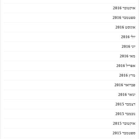
אוקטובר 2016
ספטמבר 2016
אוגוסט 2016
יולי 2016
יוני 2016
מאי 2016
אפריל 2016
מרץ 2016
פברואר 2016
ינואר 2016
דצמבר 2015
נובמבר 2015
אוקטובר 2015
ספטמבר 2015