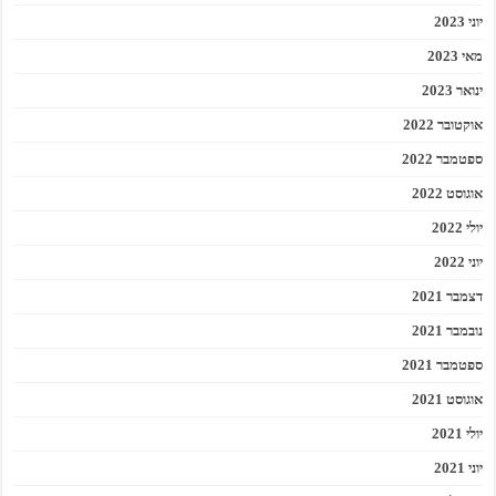
יוני 2023
מאי 2023
ינואר 2023
אוקטובר 2022
ספטמבר 2022
אוגוסט 2022
יולי 2022
יוני 2022
דצמבר 2021
נובמבר 2021
ספטמבר 2021
אוגוסט 2021
יולי 2021
יוני 2021