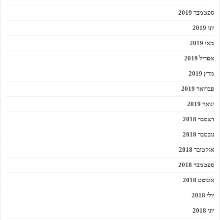
ספטמבר 2019
יוני 2019
מאי 2019
אפריל 2019
מרץ 2019
פברואר 2019
ינואר 2019
דצמבר 2018
נובמבר 2018
אוקטובר 2018
ספטמבר 2018
אוגוסט 2018
יולי 2018
יוני 2018