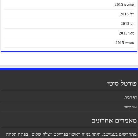
אוגוסט 2015
יולי 2015
יוני 2015
מאי 2015
אפריל 2015
פורטל סיטי
דף הבית
צור קשר
מאמרים אחרונים
מתחדשים בעמישב: היתר בנייה ראשון בפרויקט "צלח שלום" בפתח תקווה