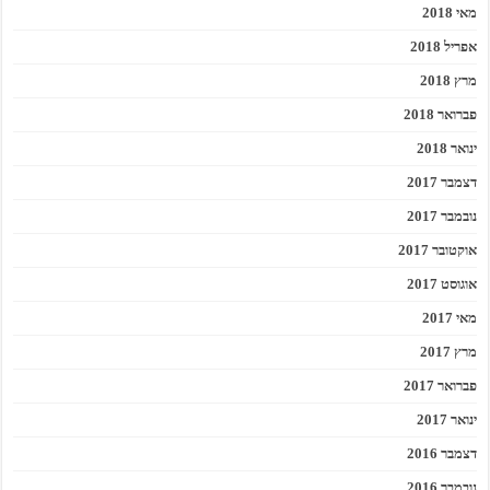
מאי 2018
אפריל 2018
מרץ 2018
פברואר 2018
ינואר 2018
דצמבר 2017
נובמבר 2017
אוקטובר 2017
אוגוסט 2017
מאי 2017
מרץ 2017
פברואר 2017
ינואר 2017
דצמבר 2016
נובמבר 2016