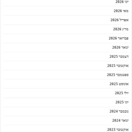
יוני 2026
מאי 2026
אפריל 2026
מרץ 2026
פברואר 2026
ינואר 2026
דצמבר 2025
אוקטובר 2025
ספטמבר 2025
אוגוסט 2025
יולי 2025
יוני 2025
נובמבר 2024
ינואר 2024
אוקטובר 2023