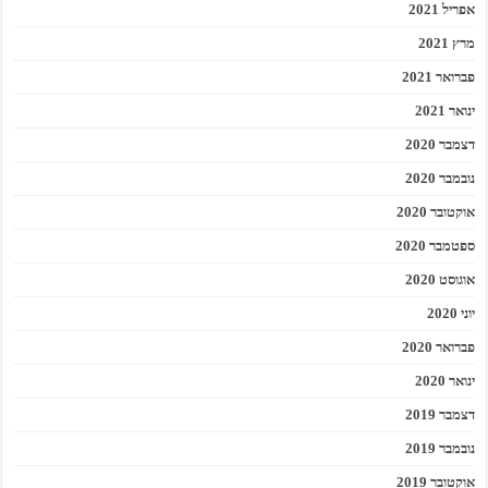
אפריל 2021
מרץ 2021
פברואר 2021
ינואר 2021
דצמבר 2020
נובמבר 2020
אוקטובר 2020
ספטמבר 2020
אוגוסט 2020
יוני 2020
פברואר 2020
ינואר 2020
דצמבר 2019
נובמבר 2019
אוקטובר 2019