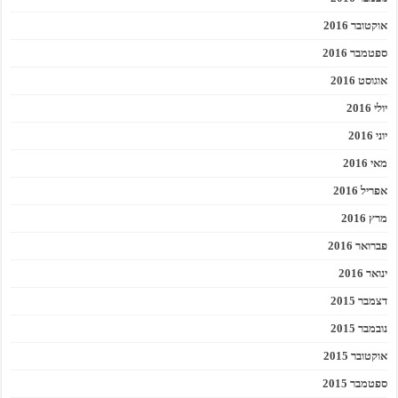
אוקטובר 2016
ספטמבר 2016
אוגוסט 2016
יולי 2016
יוני 2016
מאי 2016
אפריל 2016
מרץ 2016
פברואר 2016
ינואר 2016
דצמבר 2015
נובמבר 2015
אוקטובר 2015
ספטמבר 2015