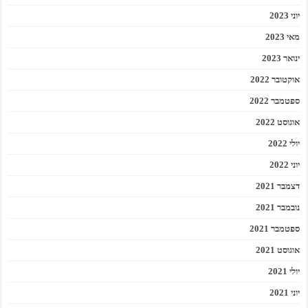
יוני 2023
מאי 2023
ינואר 2023
אוקטובר 2022
ספטמבר 2022
אוגוסט 2022
יולי 2022
יוני 2022
דצמבר 2021
נובמבר 2021
ספטמבר 2021
אוגוסט 2021
יולי 2021
יוני 2021