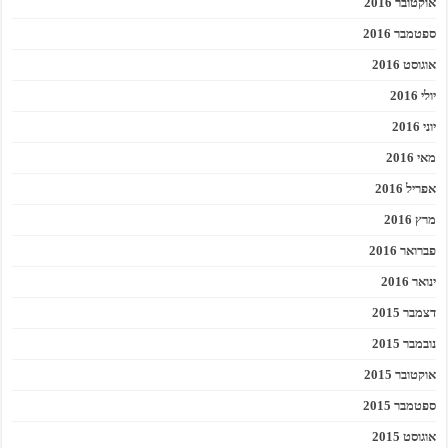
אוקטובר 2016
ספטמבר 2016
אוגוסט 2016
יולי 2016
יוני 2016
מאי 2016
אפריל 2016
מרץ 2016
פברואר 2016
ינואר 2016
דצמבר 2015
נובמבר 2015
אוקטובר 2015
ספטמבר 2015
אוגוסט 2015