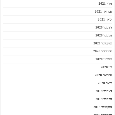
מרץ 2021
פברואר 2021
ינואר 2021
דצמבר 2020
נובמבר 2020
אוקטובר 2020
ספטמבר 2020
אוגוסט 2020
יוני 2020
פברואר 2020
ינואר 2020
דצמבר 2019
נובמבר 2019
אוקטובר 2019
ספטמבר 2019