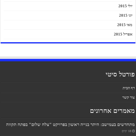
יולי 2015
יוני 2015
מאי 2015
אפריל 2015
פורטל סיטי
דף הבית
צור קשר
מאמרים אחרונים
מתחדשים בעמישב: היתר בנייה ראשון בפרויקט "צלח שלום" בפתח תקווה
18 ימים