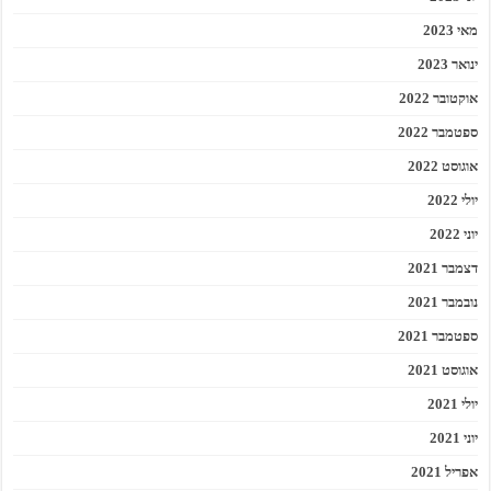
מאי 2023
ינואר 2023
אוקטובר 2022
ספטמבר 2022
אוגוסט 2022
יולי 2022
יוני 2022
דצמבר 2021
נובמבר 2021
ספטמבר 2021
אוגוסט 2021
יולי 2021
יוני 2021
אפריל 2021