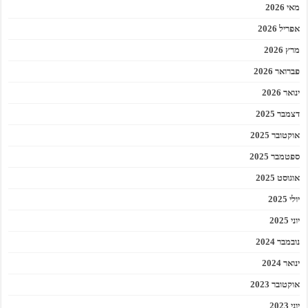
מאי 2026
אפריל 2026
מרץ 2026
פברואר 2026
ינואר 2026
דצמבר 2025
אוקטובר 2025
ספטמבר 2025
אוגוסט 2025
יולי 2025
יוני 2025
נובמבר 2024
ינואר 2024
אוקטובר 2023
יוני 2023