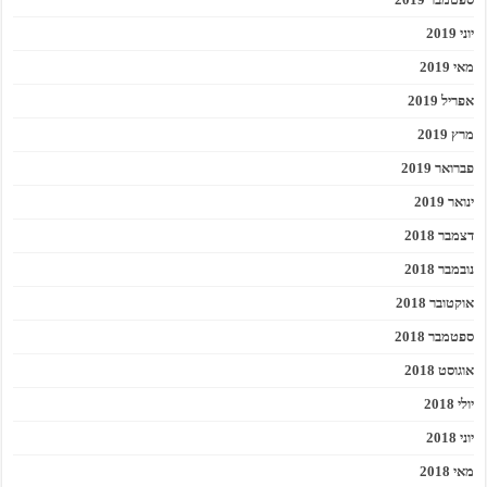
יוני 2019
מאי 2019
אפריל 2019
מרץ 2019
פברואר 2019
ינואר 2019
דצמבר 2018
נובמבר 2018
אוקטובר 2018
ספטמבר 2018
אוגוסט 2018
יולי 2018
יוני 2018
מאי 2018