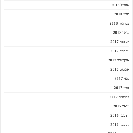
אפריל 2018
מרץ 2018
פברואר 2018
ינואר 2018
דצמבר 2017
נובמבר 2017
אוקטובר 2017
אוגוסט 2017
מאי 2017
מרץ 2017
פברואר 2017
ינואר 2017
דצמבר 2016
נובמבר 2016