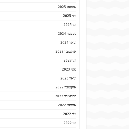
אוגוסט 2025
יולי 2025
יוני 2025
נובמבר 2024
ינואר 2024
אוקטובר 2023
יוני 2023
מאי 2023
ינואר 2023
אוקטובר 2022
ספטמבר 2022
אוגוסט 2022
יולי 2022
יוני 2022