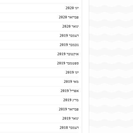
יוני 2020
פברואר 2020
ינואר 2020
דצמבר 2019
נובמבר 2019
אוקטובר 2019
ספטמבר 2019
יוני 2019
מאי 2019
אפריל 2019
מרץ 2019
פברואר 2019
ינואר 2019
דצמבר 2018