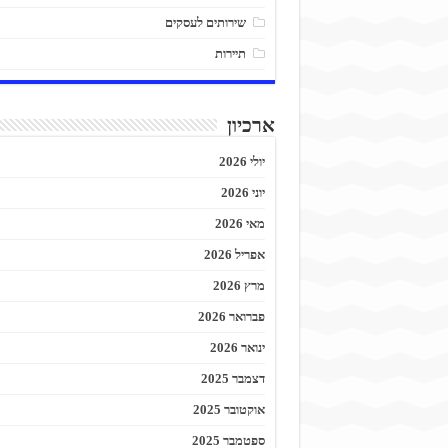
שירותים לעסקים
תיירות
ארכיון
יולי 2026
יוני 2026
מאי 2026
אפריל 2026
מרץ 2026
פברואר 2026
ינואר 2026
דצמבר 2025
אוקטובר 2025
ספטמבר 2025