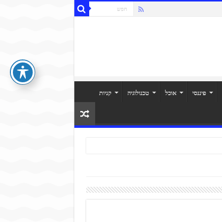
פיננסי
אוכל
טכנולוגיה
קניות