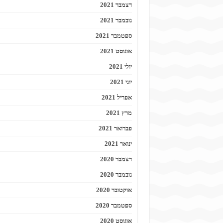
דצמבר 2021
נובמבר 2021
ספטמבר 2021
אוגוסט 2021
יולי 2021
יוני 2021
אפריל 2021
מרץ 2021
פברואר 2021
ינואר 2021
דצמבר 2020
נובמבר 2020
אוקטובר 2020
ספטמבר 2020
אוגוסט 2020