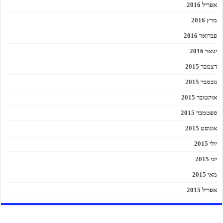
אפריל 2016
מרץ 2016
פברואר 2016
ינואר 2016
דצמבר 2015
נובמבר 2015
אוקטובר 2015
ספטמבר 2015
אוגוסט 2015
יולי 2015
יוני 2015
מאי 2015
אפריל 2015