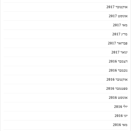
אוקטובר 2017
אוגוסט 2017
מאי 2017
מרץ 2017
פברואר 2017
ינואר 2017
דצמבר 2016
נובמבר 2016
אוקטובר 2016
ספטמבר 2016
אוגוסט 2016
יולי 2016
יוני 2016
מאי 2016