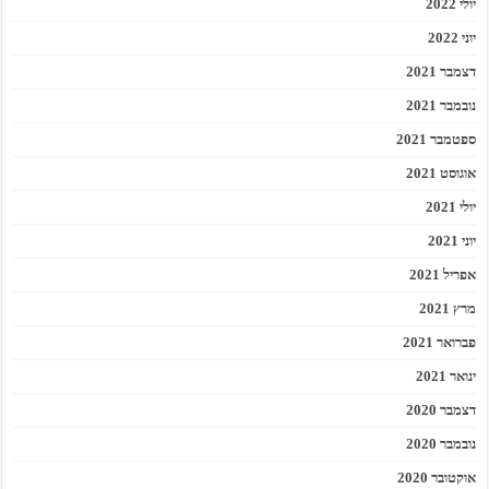
יולי 2022
יוני 2022
דצמבר 2021
נובמבר 2021
ספטמבר 2021
אוגוסט 2021
יולי 2021
יוני 2021
אפריל 2021
מרץ 2021
פברואר 2021
ינואר 2021
דצמבר 2020
נובמבר 2020
אוקטובר 2020