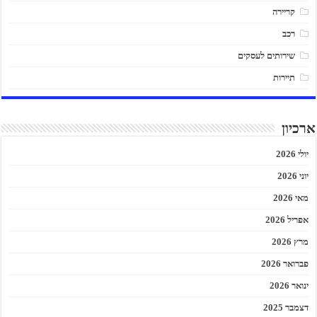
קריירה
רכב
שירותים לעסקים
תיירות
ארכיון
יולי 2026
יוני 2026
מאי 2026
אפריל 2026
מרץ 2026
פברואר 2026
ינואר 2026
דצמבר 2025