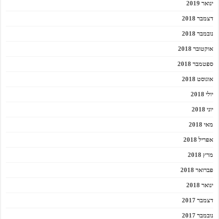
ינואר 2019
דצמבר 2018
נובמבר 2018
אוקטובר 2018
ספטמבר 2018
אוגוסט 2018
יולי 2018
יוני 2018
מאי 2018
אפריל 2018
מרץ 2018
פברואר 2018
ינואר 2018
דצמבר 2017
נובמבר 2017