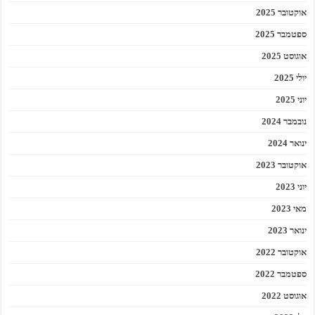
אוקטובר 2025
ספטמבר 2025
אוגוסט 2025
יולי 2025
יוני 2025
נובמבר 2024
ינואר 2024
אוקטובר 2023
יוני 2023
מאי 2023
ינואר 2023
אוקטובר 2022
ספטמבר 2022
אוגוסט 2022