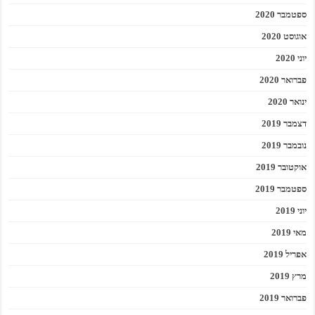
ספטמבר 2020
אוגוסט 2020
יוני 2020
פברואר 2020
ינואר 2020
דצמבר 2019
נובמבר 2019
אוקטובר 2019
ספטמבר 2019
יוני 2019
מאי 2019
אפריל 2019
מרץ 2019
פברואר 2019