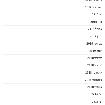
ספטמבר 2019
יוני 2019
מאי 2019
אפריל 2019
מרץ 2019
פברואר 2019
ינואר 2019
דצמבר 2018
נובמבר 2018
אוקטובר 2018
ספטמבר 2018
אוגוסט 2018
יולי 2018
יוני 2018