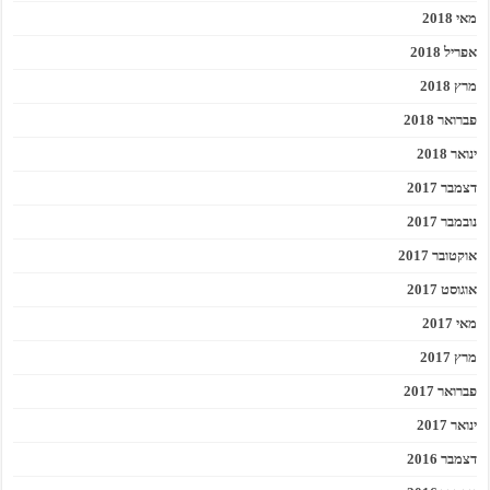
מאי 2018
אפריל 2018
מרץ 2018
פברואר 2018
ינואר 2018
דצמבר 2017
נובמבר 2017
אוקטובר 2017
אוגוסט 2017
מאי 2017
מרץ 2017
פברואר 2017
ינואר 2017
דצמבר 2016