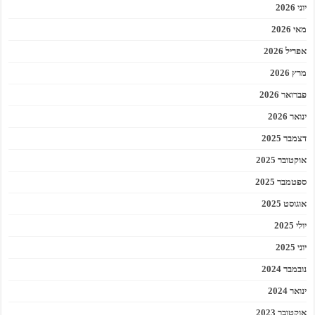
יוני 2026
מאי 2026
אפריל 2026
מרץ 2026
פברואר 2026
ינואר 2026
דצמבר 2025
אוקטובר 2025
ספטמבר 2025
אוגוסט 2025
יולי 2025
יוני 2025
נובמבר 2024
ינואר 2024
אוקטובר 2023