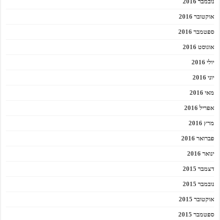
נובמבר 2016
אוקטובר 2016
ספטמבר 2016
אוגוסט 2016
יולי 2016
יוני 2016
מאי 2016
אפריל 2016
מרץ 2016
פברואר 2016
ינואר 2016
דצמבר 2015
נובמבר 2015
אוקטובר 2015
ספטמבר 2015