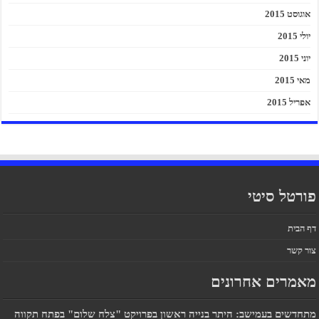
אוגוסט 2015
יולי 2015
יוני 2015
מאי 2015
אפריל 2015
פורטל סיטי
דף הבית
צור קשר
מאמרים אחרונים
מתחדשים בעמישב: היתר בנייה ראשון בפרויקט "צלח שלום" בפתח תקווה