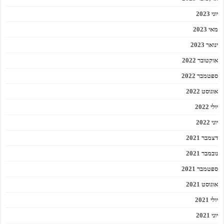
יוני 2023
מאי 2023
ינואר 2023
אוקטובר 2022
ספטמבר 2022
אוגוסט 2022
יולי 2022
יוני 2022
דצמבר 2021
נובמבר 2021
ספטמבר 2021
אוגוסט 2021
יולי 2021
יוני 2021