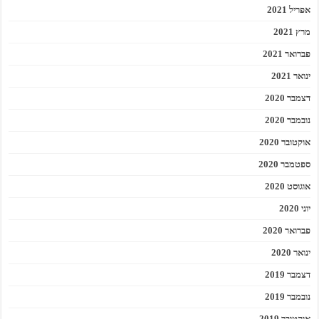
אפריל 2021
מרץ 2021
פברואר 2021
ינואר 2021
דצמבר 2020
נובמבר 2020
אוקטובר 2020
ספטמבר 2020
אוגוסט 2020
יוני 2020
פברואר 2020
ינואר 2020
דצמבר 2019
נובמבר 2019
אוקטובר 2019