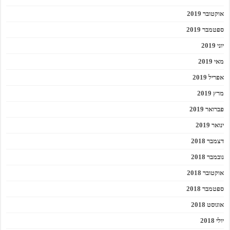
אוקטובר 2019
ספטמבר 2019
יוני 2019
מאי 2019
אפריל 2019
מרץ 2019
פברואר 2019
ינואר 2019
דצמבר 2018
נובמבר 2018
אוקטובר 2018
ספטמבר 2018
אוגוסט 2018
יולי 2018