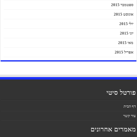
ספטמבר 2015
אוגוסט 2015
יולי 2015
יוני 2015
מאי 2015
אפריל 2015
פורטל סיטי
דף הבית
צור קשר
מאמרים אחרונים