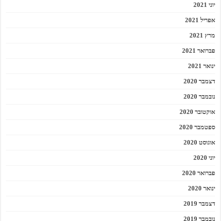
יוני 2021
אפריל 2021
מרץ 2021
פברואר 2021
ינואר 2021
דצמבר 2020
נובמבר 2020
אוקטובר 2020
ספטמבר 2020
אוגוסט 2020
יוני 2020
פברואר 2020
ינואר 2020
דצמבר 2019
נובמבר 2019