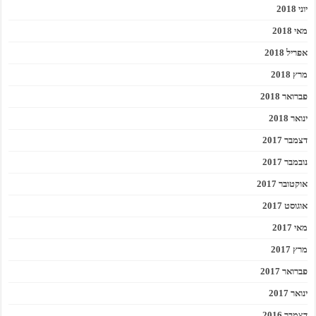
יוני 2018
מאי 2018
אפריל 2018
מרץ 2018
פברואר 2018
ינואר 2018
דצמבר 2017
נובמבר 2017
אוקטובר 2017
אוגוסט 2017
מאי 2017
מרץ 2017
פברואר 2017
ינואר 2017
דצמבר 2016