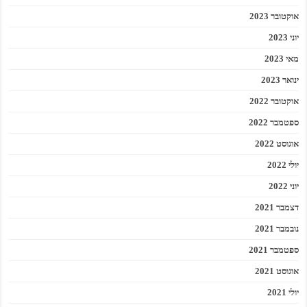
אוקטובר 2023
יוני 2023
מאי 2023
ינואר 2023
אוקטובר 2022
ספטמבר 2022
אוגוסט 2022
יולי 2022
יוני 2022
דצמבר 2021
נובמבר 2021
ספטמבר 2021
אוגוסט 2021
יולי 2021