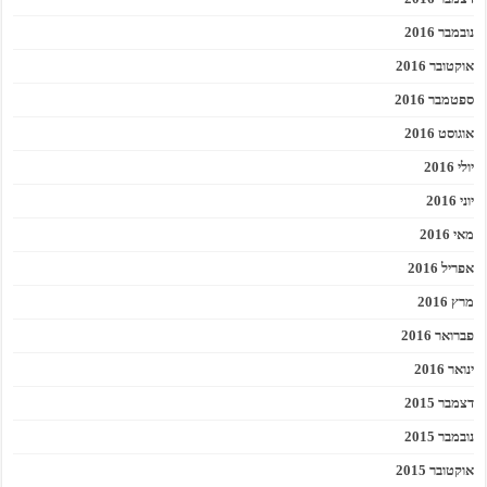
נובמבר 2016
אוקטובר 2016
ספטמבר 2016
אוגוסט 2016
יולי 2016
יוני 2016
מאי 2016
אפריל 2016
מרץ 2016
פברואר 2016
ינואר 2016
דצמבר 2015
נובמבר 2015
אוקטובר 2015