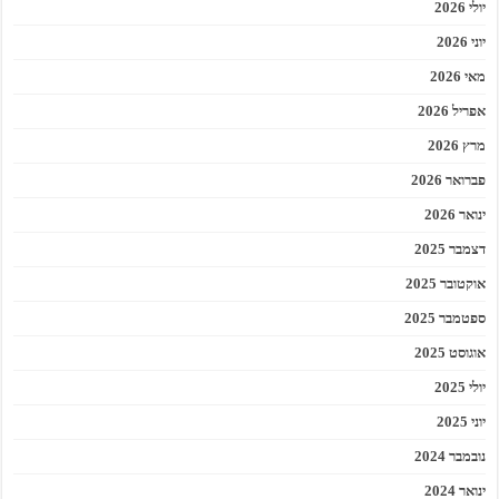
יולי 2026
יוני 2026
מאי 2026
אפריל 2026
מרץ 2026
פברואר 2026
ינואר 2026
דצמבר 2025
אוקטובר 2025
ספטמבר 2025
אוגוסט 2025
יולי 2025
יוני 2025
נובמבר 2024
ינואר 2024