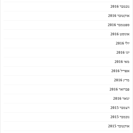
נובמבר 2016
אוקטובר 2016
ספטמבר 2016
אוגוסט 2016
יולי 2016
יוני 2016
מאי 2016
אפריל 2016
מרץ 2016
פברואר 2016
ינואר 2016
דצמבר 2015
נובמבר 2015
אוקטובר 2015