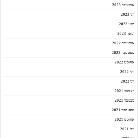
אוקטובר 2023
יוני 2023
מאי 2023
ינואר 2023
אוקטובר 2022
ספטמבר 2022
אוגוסט 2022
יולי 2022
יוני 2022
דצמבר 2021
נובמבר 2021
ספטמבר 2021
אוגוסט 2021
יולי 2021