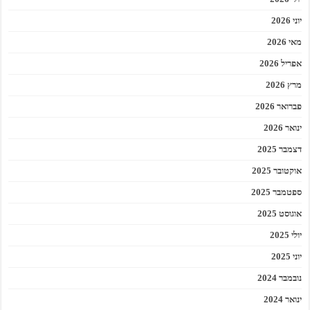
יוני 2026
מאי 2026
אפריל 2026
מרץ 2026
פברואר 2026
ינואר 2026
דצמבר 2025
אוקטובר 2025
ספטמבר 2025
אוגוסט 2025
יולי 2025
יוני 2025
נובמבר 2024
ינואר 2024