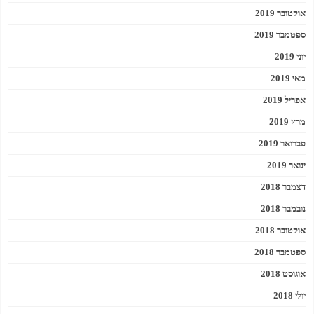
אוקטובר 2019
ספטמבר 2019
יוני 2019
מאי 2019
אפריל 2019
מרץ 2019
פברואר 2019
ינואר 2019
דצמבר 2018
נובמבר 2018
אוקטובר 2018
ספטמבר 2018
אוגוסט 2018
יולי 2018