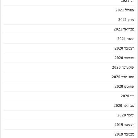
יוני 2021
אפריל 2021
מרץ 2021
פברואר 2021
ינואר 2021
דצמבר 2020
נובמבר 2020
אוקטובר 2020
ספטמבר 2020
אוגוסט 2020
יוני 2020
פברואר 2020
ינואר 2020
דצמבר 2019
נובמבר 2019