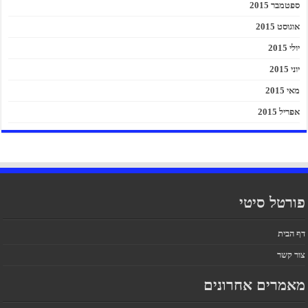
ספטמבר 2015
אוגוסט 2015
יולי 2015
יוני 2015
מאי 2015
אפריל 2015
פורטל סיטי
דף הבית
צור קשר
מאמרים אחרונים