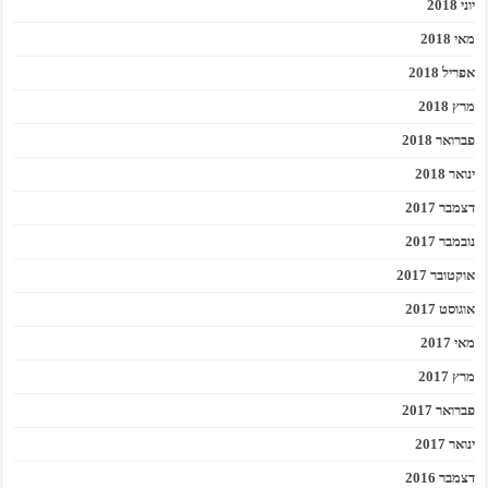
יוני 2018
מאי 2018
אפריל 2018
מרץ 2018
פברואר 2018
ינואר 2018
דצמבר 2017
נובמבר 2017
אוקטובר 2017
אוגוסט 2017
מאי 2017
מרץ 2017
פברואר 2017
ינואר 2017
דצמבר 2016