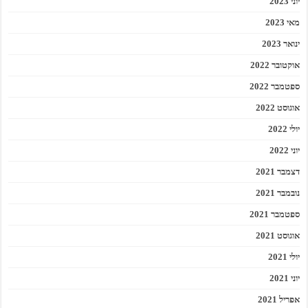
יוני 2023
מאי 2023
ינואר 2023
אוקטובר 2022
ספטמבר 2022
אוגוסט 2022
יולי 2022
יוני 2022
דצמבר 2021
נובמבר 2021
ספטמבר 2021
אוגוסט 2021
יולי 2021
יוני 2021
אפריל 2021