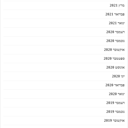
מרץ 2021
פברואר 2021
ינואר 2021
דצמבר 2020
נובמבר 2020
אוקטובר 2020
ספטמבר 2020
אוגוסט 2020
יוני 2020
פברואר 2020
ינואר 2020
דצמבר 2019
נובמבר 2019
אוקטובר 2019