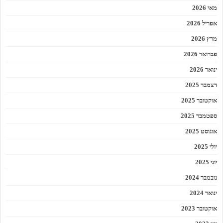
מאי 2026
אפריל 2026
מרץ 2026
פברואר 2026
ינואר 2026
דצמבר 2025
אוקטובר 2025
ספטמבר 2025
אוגוסט 2025
יולי 2025
יוני 2025
נובמבר 2024
ינואר 2024
אוקטובר 2023