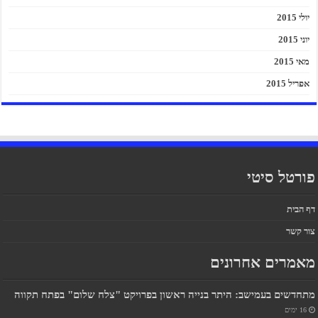
יולי 2015
יוני 2015
מאי 2015
אפריל 2015
פורטל סיטי
דף הבית
צור קשר
מאמרים אחרונים
מתחדשים בעמישב: היתר בנייה ראשון בפרויקט "צלח שלום" בפתח תקווה
16 ימים