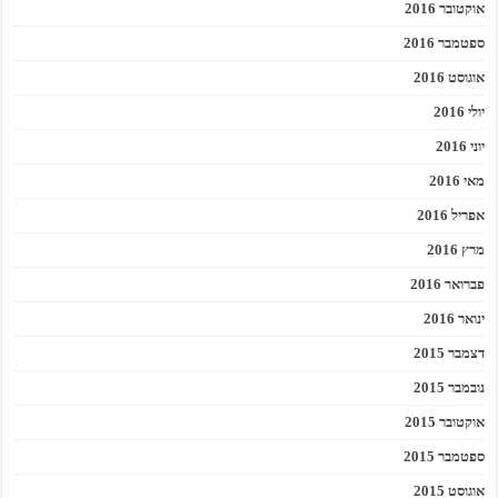
אוקטובר 2016
ספטמבר 2016
אוגוסט 2016
יולי 2016
יוני 2016
מאי 2016
אפריל 2016
מרץ 2016
פברואר 2016
ינואר 2016
דצמבר 2015
נובמבר 2015
אוקטובר 2015
ספטמבר 2015
אוגוסט 2015