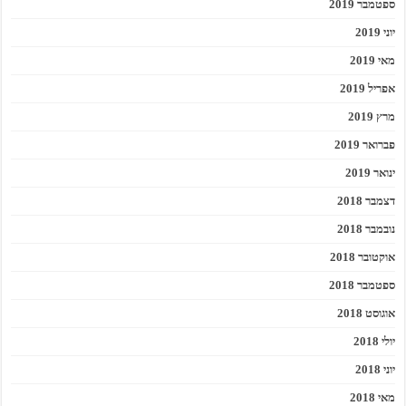
ספטמבר 2019
יוני 2019
מאי 2019
אפריל 2019
מרץ 2019
פברואר 2019
ינואר 2019
דצמבר 2018
נובמבר 2018
אוקטובר 2018
ספטמבר 2018
אוגוסט 2018
יולי 2018
יוני 2018
מאי 2018