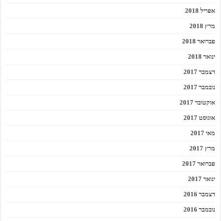
אפריל 2018
מרץ 2018
פברואר 2018
ינואר 2018
דצמבר 2017
נובמבר 2017
אוקטובר 2017
אוגוסט 2017
מאי 2017
מרץ 2017
פברואר 2017
ינואר 2017
דצמבר 2016
נובמבר 2016