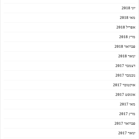
יוני 2018
מאי 2018
אפריל 2018
מרץ 2018
פברואר 2018
ינואר 2018
דצמבר 2017
נובמבר 2017
אוקטובר 2017
אוגוסט 2017
מאי 2017
מרץ 2017
פברואר 2017
ינואר 2017