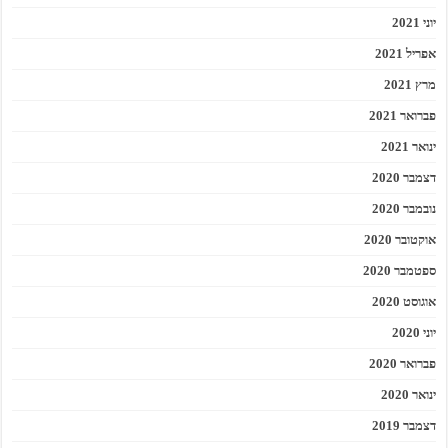
יוני 2021
אפריל 2021
מרץ 2021
פברואר 2021
ינואר 2021
דצמבר 2020
נובמבר 2020
אוקטובר 2020
ספטמבר 2020
אוגוסט 2020
יוני 2020
פברואר 2020
ינואר 2020
דצמבר 2019