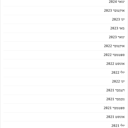
ינואר 2024
אוקטובר 2023
יוני 2023
מאי 2023
ינואר 2023
אוקטובר 2022
ספטמבר 2022
אוגוסט 2022
יולי 2022
יוני 2022
דצמבר 2021
נובמבר 2021
ספטמבר 2021
אוגוסט 2021
יולי 2021