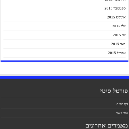
ספטמבר 2015
אוגוסט 2015
יולי 2015
יוני 2015
מאי 2015
אפריל 2015
פורטל סיטי
דף הבית
צור קשר
מאמרים אחרונים