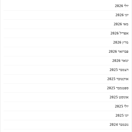
יולי 2026
יוני 2026
מאי 2026
אפריל 2026
מרץ 2026
פברואר 2026
ינואר 2026
דצמבר 2025
אוקטובר 2025
ספטמבר 2025
אוגוסט 2025
יולי 2025
יוני 2025
נובמבר 2024