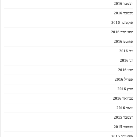
דצמבר 2016
נובמבר 2016
אוקטובר 2016
ספטמבר 2016
אוגוסט 2016
יולי 2016
יוני 2016
מאי 2016
אפריל 2016
מרץ 2016
פברואר 2016
ינואר 2016
דצמבר 2015
נובמבר 2015
אוקטובר 2015