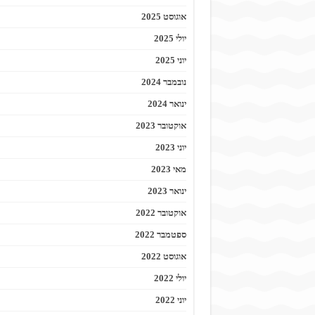
אוגוסט 2025
יולי 2025
יוני 2025
נובמבר 2024
ינואר 2024
אוקטובר 2023
יוני 2023
מאי 2023
ינואר 2023
אוקטובר 2022
ספטמבר 2022
אוגוסט 2022
יולי 2022
יוני 2022