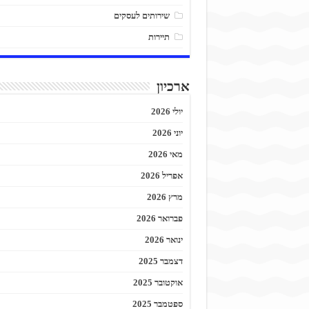
שירותים לעסקים
תיירות
ארכיון
יולי 2026
יוני 2026
מאי 2026
אפריל 2026
מרץ 2026
פברואר 2026
ינואר 2026
דצמבר 2025
אוקטובר 2025
ספטמבר 2025