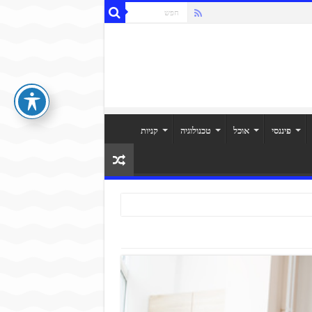
פיננסי
אוכל
טכנולוגיה
קניות