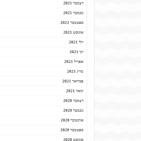
דצמבר 2021
נובמבר 2021
ספטמבר 2021
אוגוסט 2021
יולי 2021
יוני 2021
אפריל 2021
מרץ 2021
פברואר 2021
ינואר 2021
דצמבר 2020
נובמבר 2020
אוקטובר 2020
ספטמבר 2020
אוגוסט 2020