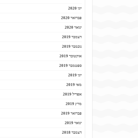
יוני 2020
פברואר 2020
ינואר 2020
דצמבר 2019
נובמבר 2019
אוקטובר 2019
ספטמבר 2019
יוני 2019
מאי 2019
אפריל 2019
מרץ 2019
פברואר 2019
ינואר 2019
דצמבר 2018