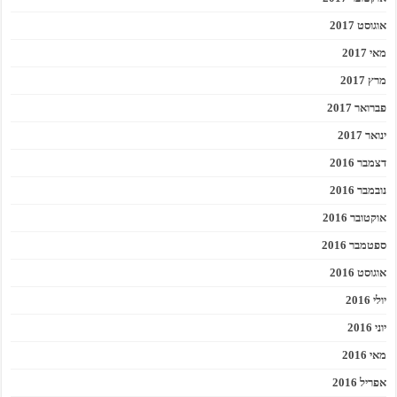
אוגוסט 2017
מאי 2017
מרץ 2017
פברואר 2017
ינואר 2017
דצמבר 2016
נובמבר 2016
אוקטובר 2016
ספטמבר 2016
אוגוסט 2016
יולי 2016
יוני 2016
מאי 2016
אפריל 2016