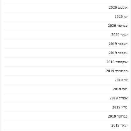
אוגוסט 2020
יוני 2020
פברואר 2020
ינואר 2020
דצמבר 2019
נובמבר 2019
אוקטובר 2019
ספטמבר 2019
יוני 2019
מאי 2019
אפריל 2019
מרץ 2019
פברואר 2019
ינואר 2019