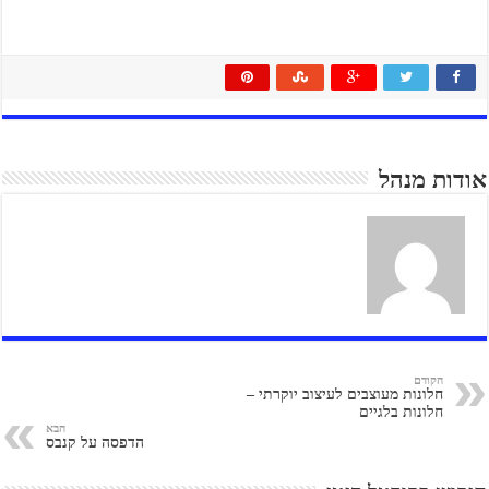
אודות מנהל
הקודם
חלונות מעוצבים לעיצוב יוקרתי –
חלונות בלגיים
הבא
הדפסה על קנבס