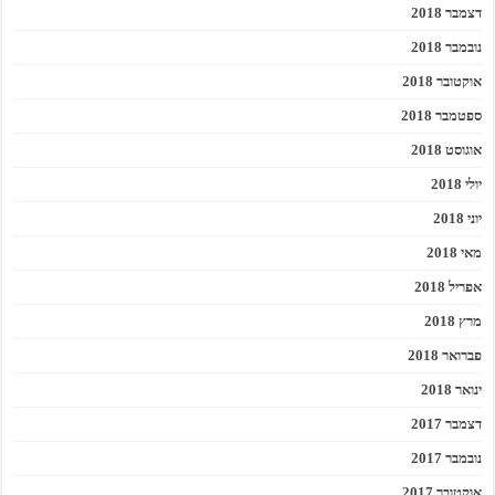
דצמבר 2018
נובמבר 2018
אוקטובר 2018
ספטמבר 2018
אוגוסט 2018
יולי 2018
יוני 2018
מאי 2018
אפריל 2018
מרץ 2018
פברואר 2018
ינואר 2018
דצמבר 2017
נובמבר 2017
אוקטובר 2017