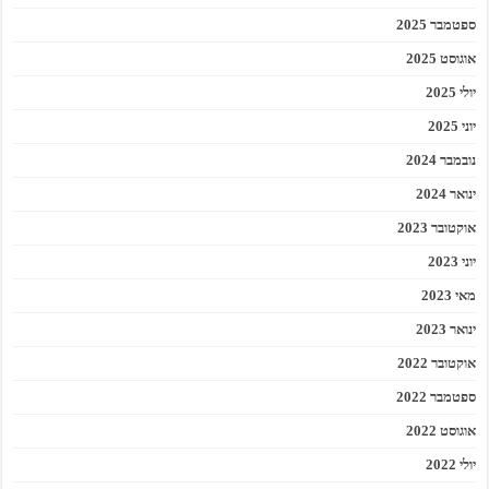
ספטמבר 2025
אוגוסט 2025
יולי 2025
יוני 2025
נובמבר 2024
ינואר 2024
אוקטובר 2023
יוני 2023
מאי 2023
ינואר 2023
אוקטובר 2022
ספטמבר 2022
אוגוסט 2022
יולי 2022