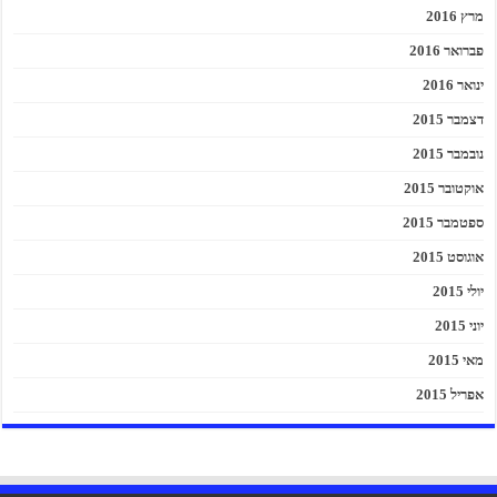
מרץ 2016
פברואר 2016
ינואר 2016
דצמבר 2015
נובמבר 2015
אוקטובר 2015
ספטמבר 2015
אוגוסט 2015
יולי 2015
יוני 2015
מאי 2015
אפריל 2015