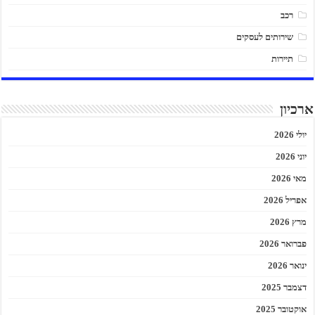
רכב
שירותים לעסקים
תיירות
ארכיון
יולי 2026
יוני 2026
מאי 2026
אפריל 2026
מרץ 2026
פברואר 2026
ינואר 2026
דצמבר 2025
אוקטובר 2025