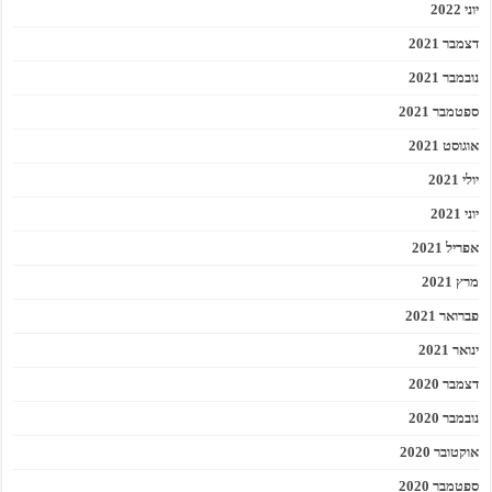
יוני 2022
דצמבר 2021
נובמבר 2021
ספטמבר 2021
אוגוסט 2021
יולי 2021
יוני 2021
אפריל 2021
מרץ 2021
פברואר 2021
ינואר 2021
דצמבר 2020
נובמבר 2020
אוקטובר 2020
ספטמבר 2020