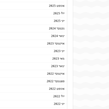
אוגוסט 2025
יולי 2025
יוני 2025
נובמבר 2024
ינואר 2024
אוקטובר 2023
יוני 2023
מאי 2023
ינואר 2023
אוקטובר 2022
ספטמבר 2022
אוגוסט 2022
יולי 2022
יוני 2022