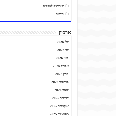
שירותים לעסקים
תיירות
ארכיון
יולי 2026
יוני 2026
מאי 2026
אפריל 2026
מרץ 2026
פברואר 2026
ינואר 2026
דצמבר 2025
אוקטובר 2025
ספטמבר 2025