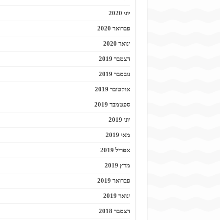
יוני 2020
פברואר 2020
ינואר 2020
דצמבר 2019
נובמבר 2019
אוקטובר 2019
ספטמבר 2019
יוני 2019
מאי 2019
אפריל 2019
מרץ 2019
פברואר 2019
ינואר 2019
דצמבר 2018