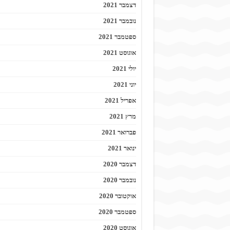
דצמבר 2021
נובמבר 2021
ספטמבר 2021
אוגוסט 2021
יולי 2021
יוני 2021
אפריל 2021
מרץ 2021
פברואר 2021
ינואר 2021
דצמבר 2020
נובמבר 2020
אוקטובר 2020
ספטמבר 2020
אוגוסט 2020