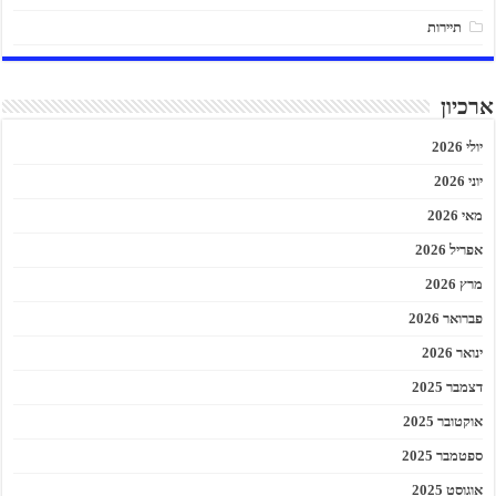
תיירות
ארכיון
יולי 2026
יוני 2026
מאי 2026
אפריל 2026
מרץ 2026
פברואר 2026
ינואר 2026
דצמבר 2025
אוקטובר 2025
ספטמבר 2025
אוגוסט 2025