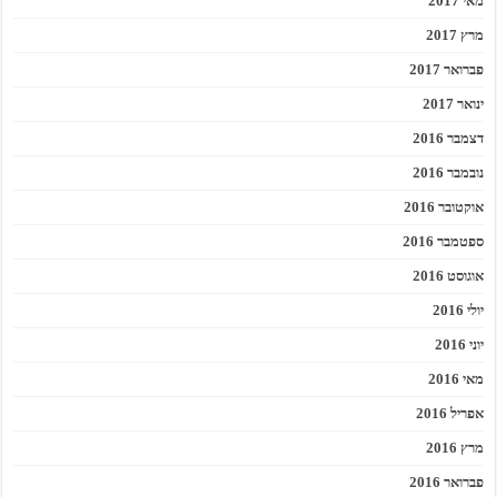
מאי 2017
מרץ 2017
פברואר 2017
ינואר 2017
דצמבר 2016
נובמבר 2016
אוקטובר 2016
ספטמבר 2016
אוגוסט 2016
יולי 2016
יוני 2016
מאי 2016
אפריל 2016
מרץ 2016
פברואר 2016