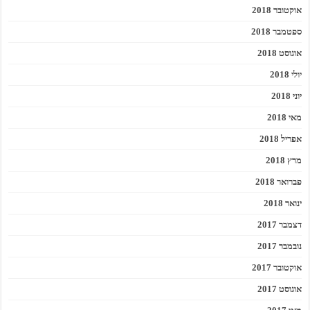
אוקטובר 2018
ספטמבר 2018
אוגוסט 2018
יולי 2018
יוני 2018
מאי 2018
אפריל 2018
מרץ 2018
פברואר 2018
ינואר 2018
דצמבר 2017
נובמבר 2017
אוקטובר 2017
אוגוסט 2017