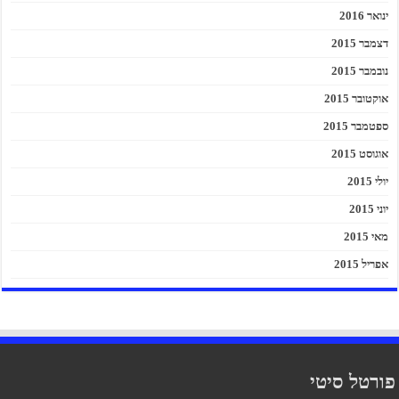
ינואר 2016
דצמבר 2015
נובמבר 2015
אוקטובר 2015
ספטמבר 2015
אוגוסט 2015
יולי 2015
יוני 2015
מאי 2015
אפריל 2015
פורטל סיטי