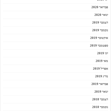
פברואר 2020
ינואר 2020
דצמבר 2019
נובמבר 2019
אוקטובר 2019
ספטמבר 2019
יוני 2019
מאי 2019
אפריל 2019
מרץ 2019
פברואר 2019
ינואר 2019
דצמבר 2018
נובמבר 2018