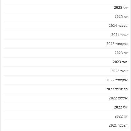
יולי 2025
יוני 2025
נובמבר 2024
ינואר 2024
אוקטובר 2023
יוני 2023
מאי 2023
ינואר 2023
אוקטובר 2022
ספטמבר 2022
אוגוסט 2022
יולי 2022
יוני 2022
דצמבר 2021