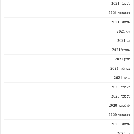
נובמבר 2021
ספטמבר 2021
אוגוסט 2021
יולי 2021
יוני 2021
אפריל 2021
מרץ 2021
פברואר 2021
ינואר 2021
דצמבר 2020
נובמבר 2020
אוקטובר 2020
ספטמבר 2020
אוגוסט 2020
יוני 2020