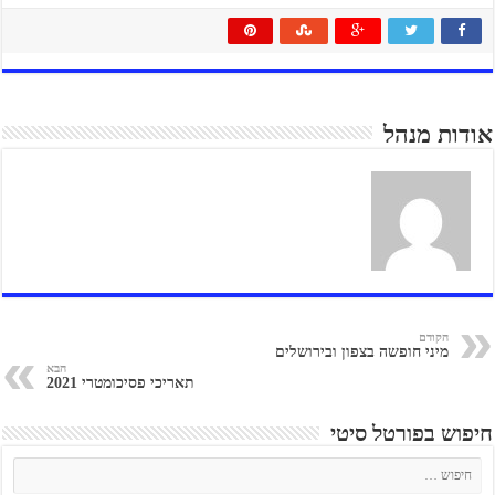
אודות מנהל
הקודם
מיני חופשה בצפון ובירושלים
הבא
תאריכי פסיכומטרי 2021
חיפוש בפורטל סיטי