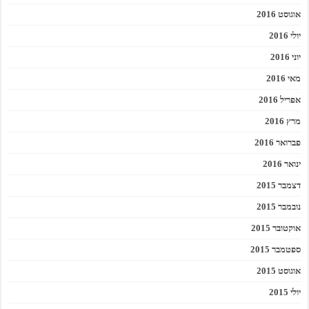
אוגוסט 2016
יולי 2016
יוני 2016
מאי 2016
אפריל 2016
מרץ 2016
פברואר 2016
ינואר 2016
דצמבר 2015
נובמבר 2015
אוקטובר 2015
ספטמבר 2015
אוגוסט 2015
יולי 2015