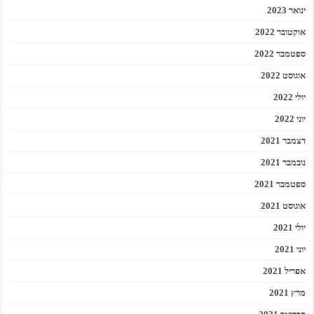
ינואר 2023
אוקטובר 2022
ספטמבר 2022
אוגוסט 2022
יולי 2022
יוני 2022
דצמבר 2021
נובמבר 2021
ספטמבר 2021
אוגוסט 2021
יולי 2021
יוני 2021
אפריל 2021
מרץ 2021