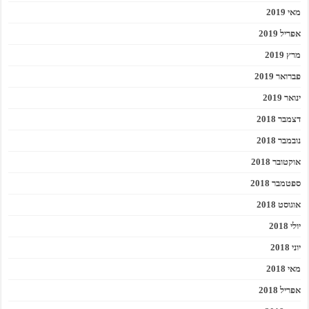
מאי 2019
אפריל 2019
מרץ 2019
פברואר 2019
ינואר 2019
דצמבר 2018
נובמבר 2018
אוקטובר 2018
ספטמבר 2018
אוגוסט 2018
יולי 2018
יוני 2018
מאי 2018
אפריל 2018