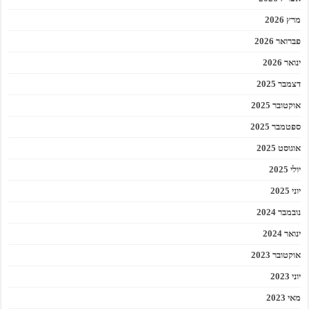
מרץ 2026
פברואר 2026
ינואר 2026
דצמבר 2025
אוקטובר 2025
ספטמבר 2025
אוגוסט 2025
יולי 2025
יוני 2025
נובמבר 2024
ינואר 2024
אוקטובר 2023
יוני 2023
מאי 2023