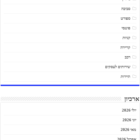
סביבה
ספורט
פיננסי
קניות
קריירה
רכב
שירותים לעסקים
תיירות
ארכיון
יולי 2026
יוני 2026
מאי 2026
אפריל 2026