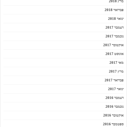
מרץ 2018
פברואר 2018
ינואר 2018
דצמבר 2017
נובמבר 2017
אוקטובר 2017
אוגוסט 2017
מאי 2017
מרץ 2017
פברואר 2017
ינואר 2017
דצמבר 2016
נובמבר 2016
אוקטובר 2016
ספטמבר 2016