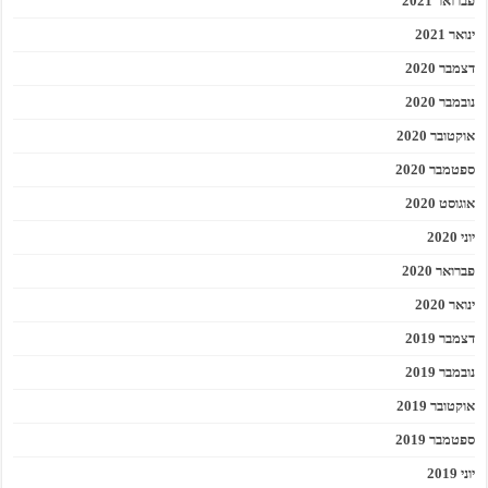
פברואר 2021
ינואר 2021
דצמבר 2020
נובמבר 2020
אוקטובר 2020
ספטמבר 2020
אוגוסט 2020
יוני 2020
פברואר 2020
ינואר 2020
דצמבר 2019
נובמבר 2019
אוקטובר 2019
ספטמבר 2019
יוני 2019