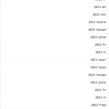
מאי 2023
ינואר 2023
אוקטובר 2022
ספטמבר 2022
אוגוסט 2022
יולי 2022
יוני 2022
דצמבר 2021
נובמבר 2021
ספטמבר 2021
אוגוסט 2021
יולי 2021
יוני 2021
אפריל 2021