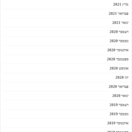
מרץ 2021
פברואר 2021
ינואר 2021
דצמבר 2020
נובמבר 2020
אוקטובר 2020
ספטמבר 2020
אוגוסט 2020
יוני 2020
פברואר 2020
ינואר 2020
דצמבר 2019
נובמבר 2019
אוקטובר 2019