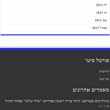
יולי 2015
יוני 2015
מאי 2015
אפריל 2015
פורטל סיטי
דף הבית
צור קשר
מאמרים אחרונים
מתחדשים בעמישב: היתר בנייה ראשון בפרויקט "צלח שלום" בפתח תקווה
17 ימים