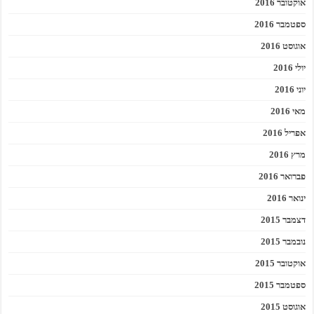
אוקטובר 2016
ספטמבר 2016
אוגוסט 2016
יולי 2016
יוני 2016
מאי 2016
אפריל 2016
מרץ 2016
פברואר 2016
ינואר 2016
דצמבר 2015
נובמבר 2015
אוקטובר 2015
ספטמבר 2015
אוגוסט 2015