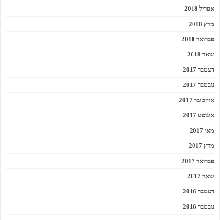
אפריל 2018
מרץ 2018
פברואר 2018
ינואר 2018
דצמבר 2017
נובמבר 2017
אוקטובר 2017
אוגוסט 2017
מאי 2017
מרץ 2017
פברואר 2017
ינואר 2017
דצמבר 2016
נובמבר 2016