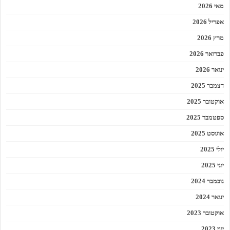
מאי 2026
אפריל 2026
מרץ 2026
פברואר 2026
ינואר 2026
דצמבר 2025
אוקטובר 2025
ספטמבר 2025
אוגוסט 2025
יולי 2025
יוני 2025
נובמבר 2024
ינואר 2024
אוקטובר 2023
יוני 2023