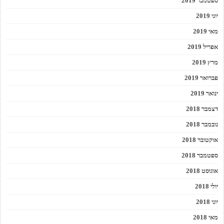
ספטמבר 2019
יוני 2019
מאי 2019
אפריל 2019
מרץ 2019
פברואר 2019
ינואר 2019
דצמבר 2018
נובמבר 2018
אוקטובר 2018
ספטמבר 2018
אוגוסט 2018
יולי 2018
יוני 2018
מאי 2018