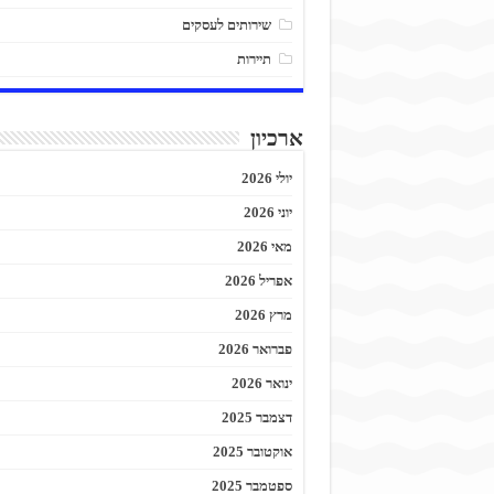
שירותים לעסקים
תיירות
ארכיון
יולי 2026
יוני 2026
מאי 2026
אפריל 2026
מרץ 2026
פברואר 2026
ינואר 2026
דצמבר 2025
אוקטובר 2025
ספטמבר 2025