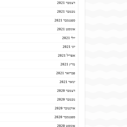
דצמבר 2021
נובמבר 2021
ספטמבר 2021
אוגוסט 2021
יולי 2021
יוני 2021
אפריל 2021
מרץ 2021
פברואר 2021
ינואר 2021
דצמבר 2020
נובמבר 2020
אוקטובר 2020
ספטמבר 2020
אוגוסט 2020