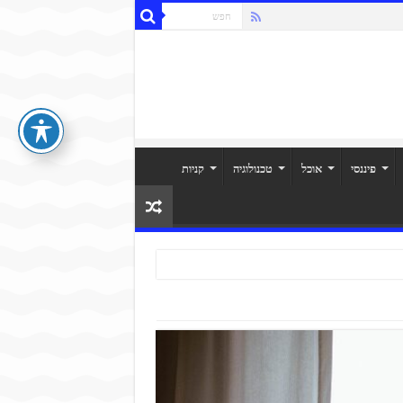
פיננסי
אוכל
טכנולוגיה
קניות