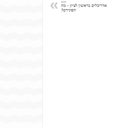
הבא
אדריכלים בראשון לציון – מה
תפקידם?