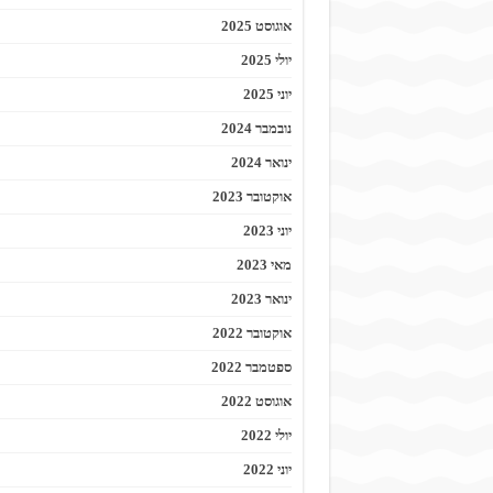
אוגוסט 2025
יולי 2025
יוני 2025
נובמבר 2024
ינואר 2024
אוקטובר 2023
יוני 2023
מאי 2023
ינואר 2023
אוקטובר 2022
ספטמבר 2022
אוגוסט 2022
יולי 2022
יוני 2022