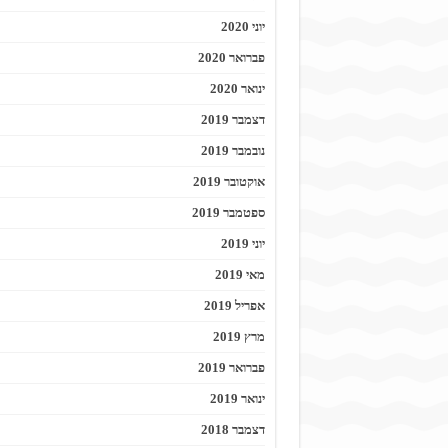
יוני 2020
פברואר 2020
ינואר 2020
דצמבר 2019
נובמבר 2019
אוקטובר 2019
ספטמבר 2019
יוני 2019
מאי 2019
אפריל 2019
מרץ 2019
פברואר 2019
ינואר 2019
דצמבר 2018