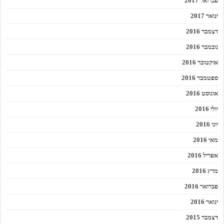
פברואר 2017
ינואר 2017
דצמבר 2016
נובמבר 2016
אוקטובר 2016
ספטמבר 2016
אוגוסט 2016
יולי 2016
יוני 2016
מאי 2016
אפריל 2016
מרץ 2016
פברואר 2016
ינואר 2016
דצמבר 2015