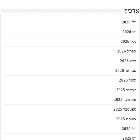
ארכיון
יולי 2026
יוני 2026
מאי 2026
אפריל 2026
מרץ 2026
פברואר 2026
ינואר 2026
דצמבר 2025
אוקטובר 2025
ספטמבר 2025
אוגוסט 2025
יולי 2025
יוני 2025