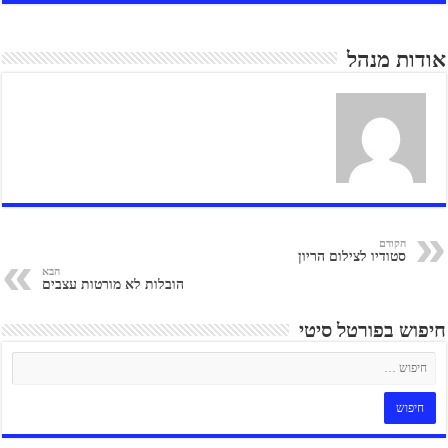
אודות מנהל
הקודם
סטודיו לצילום הריון
הבא
הובלות לא מורטות עצבים
חיפוש בפורטל סיטי