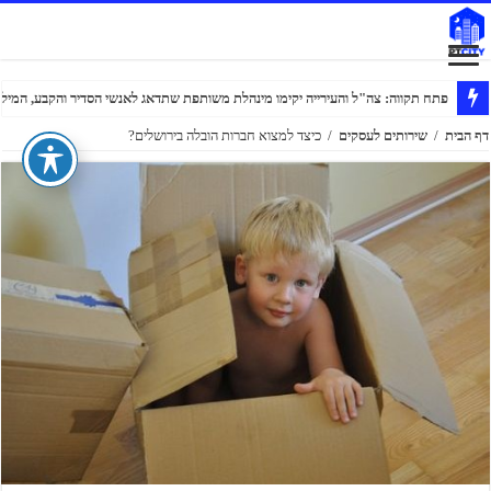
פתח תקווה: צה"ל והעירייה יקימו מינהלת משותפת שתדאג לאנשי הסדיר והקבע, המילוא
דף הבית
/
שירותים לעסקים
/
כיצד למצוא חברות הובלה בירושלים?