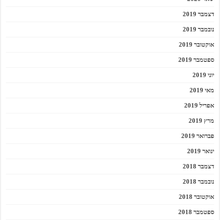
דצמבר 2019
נובמבר 2019
אוקטובר 2019
ספטמבר 2019
יוני 2019
מאי 2019
אפריל 2019
מרץ 2019
פברואר 2019
ינואר 2019
דצמבר 2018
נובמבר 2018
אוקטובר 2018
ספטמבר 2018