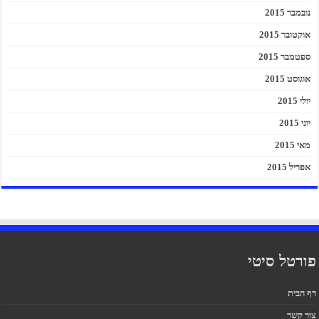
נובמבר 2015
אוקטובר 2015
ספטמבר 2015
אוגוסט 2015
יולי 2015
יוני 2015
מאי 2015
אפריל 2015
פורטל סיטי
דף הבית
צור קשר