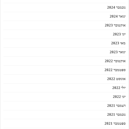
נובמבר 2024
ינואר 2024
אוקטובר 2023
יוני 2023
מאי 2023
ינואר 2023
אוקטובר 2022
ספטמבר 2022
אוגוסט 2022
יולי 2022
יוני 2022
דצמבר 2021
נובמבר 2021
ספטמבר 2021