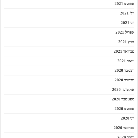
אוגוסט 2021
יולי 2021
יוני 2021
אפריל 2021
מרץ 2021
פברואר 2021
ינואר 2021
דצמבר 2020
נובמבר 2020
אוקטובר 2020
ספטמבר 2020
אוגוסט 2020
יוני 2020
פברואר 2020
ינואר 2020