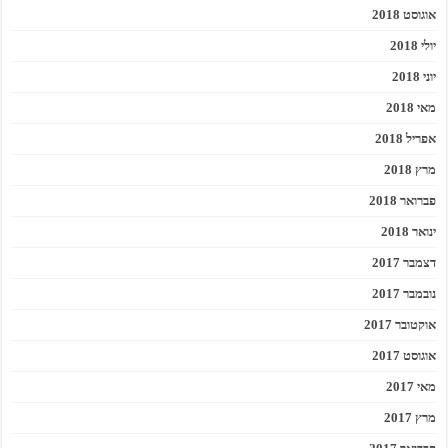
אוגוסט 2018
יולי 2018
יוני 2018
מאי 2018
אפריל 2018
מרץ 2018
פברואר 2018
ינואר 2018
דצמבר 2017
נובמבר 2017
אוקטובר 2017
אוגוסט 2017
מאי 2017
מרץ 2017