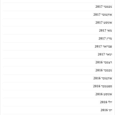
נובמבר 2017
אוקטובר 2017
אוגוסט 2017
מאי 2017
מרץ 2017
פברואר 2017
ינואר 2017
דצמבר 2016
נובמבר 2016
אוקטובר 2016
ספטמבר 2016
אוגוסט 2016
יולי 2016
יוני 2016