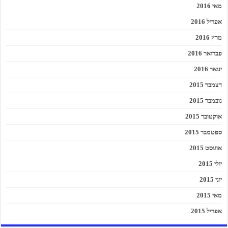
מאי 2016
אפריל 2016
מרץ 2016
פברואר 2016
ינואר 2016
דצמבר 2015
נובמבר 2015
אוקטובר 2015
ספטמבר 2015
אוגוסט 2015
יולי 2015
יוני 2015
מאי 2015
אפריל 2015