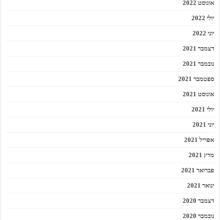
אוגוסט 2022
יולי 2022
יוני 2022
דצמבר 2021
נובמבר 2021
ספטמבר 2021
אוגוסט 2021
יולי 2021
יוני 2021
אפריל 2021
מרץ 2021
פברואר 2021
ינואר 2021
דצמבר 2020
נובמבר 2020