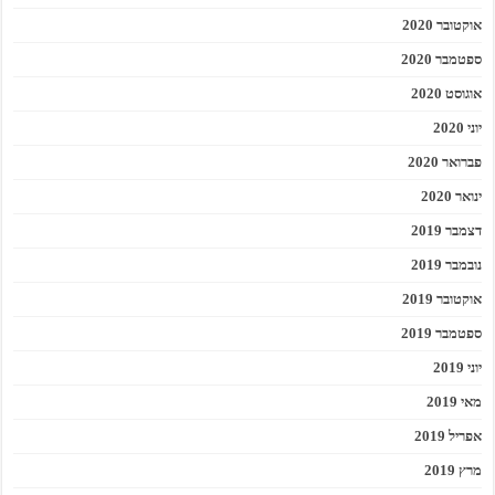
אוקטובר 2020
ספטמבר 2020
אוגוסט 2020
יוני 2020
פברואר 2020
ינואר 2020
דצמבר 2019
נובמבר 2019
אוקטובר 2019
ספטמבר 2019
יוני 2019
מאי 2019
אפריל 2019
מרץ 2019