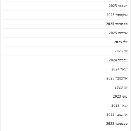
דצמבר 2025
אוקטובר 2025
ספטמבר 2025
אוגוסט 2025
יולי 2025
יוני 2025
נובמבר 2024
ינואר 2024
אוקטובר 2023
יוני 2023
מאי 2023
ינואר 2023
אוקטובר 2022
ספטמבר 2022