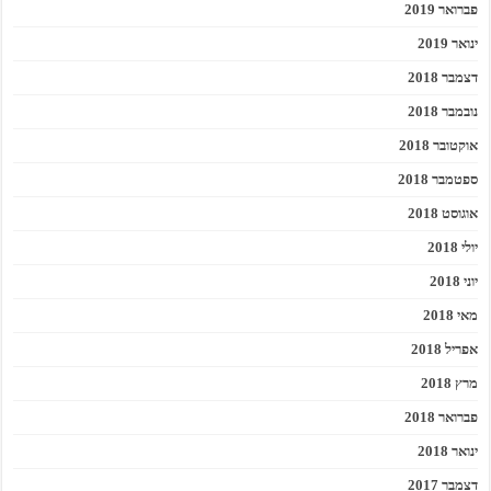
פברואר 2019
ינואר 2019
דצמבר 2018
נובמבר 2018
אוקטובר 2018
ספטמבר 2018
אוגוסט 2018
יולי 2018
יוני 2018
מאי 2018
אפריל 2018
מרץ 2018
פברואר 2018
ינואר 2018
דצמבר 2017