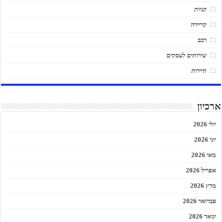
קניות
קריירה
רכב
שירותים לעסקים
תיירות
ארכיון
יולי 2026
יוני 2026
מאי 2026
אפריל 2026
מרץ 2026
פברואר 2026
ינואר 2026