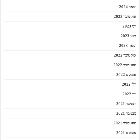
ינואר 2024
אוקטובר 2023
יוני 2023
מאי 2023
ינואר 2023
אוקטובר 2022
ספטמבר 2022
אוגוסט 2022
יולי 2022
יוני 2022
דצמבר 2021
נובמבר 2021
ספטמבר 2021
אוגוסט 2021