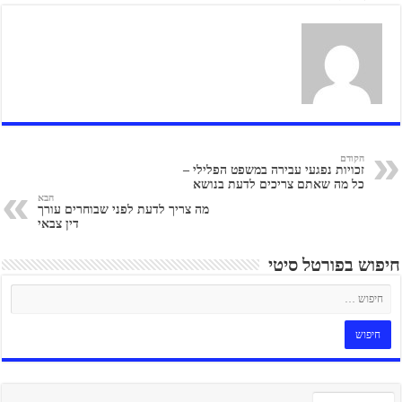
הקודם
זכויות נפגעי עבירה במשפט הפלילי –
כל מה שאתם צריכים לדעת בנושא
הבא
מה צריך לדעת לפני שבוחרים עורך
דין צבאי
חיפוש בפורטל סיטי