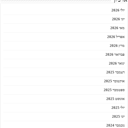
יולי 2026
יוני 2026
מאי 2026
אפריל 2026
מרץ 2026
פברואר 2026
ינואר 2026
דצמבר 2025
אוקטובר 2025
ספטמבר 2025
אוגוסט 2025
יולי 2025
יוני 2025
נובמבר 2024