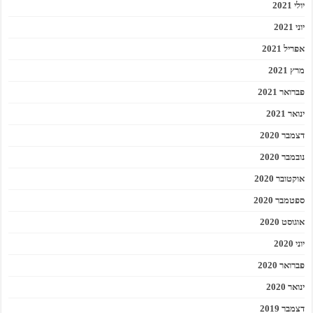
יולי 2021
יוני 2021
אפריל 2021
מרץ 2021
פברואר 2021
ינואר 2021
דצמבר 2020
נובמבר 2020
אוקטובר 2020
ספטמבר 2020
אוגוסט 2020
יוני 2020
פברואר 2020
ינואר 2020
דצמבר 2019