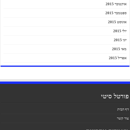
אוקטובר 2015
ספטמבר 2015
אוגוסט 2015
יולי 2015
יוני 2015
מאי 2015
אפריל 2015
פורטל סיטי
דף הבית
צור קשר