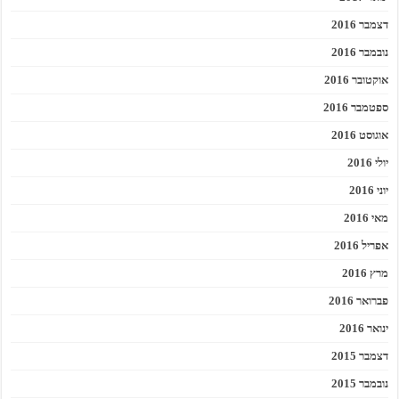
דצמבר 2016
נובמבר 2016
אוקטובר 2016
ספטמבר 2016
אוגוסט 2016
יולי 2016
יוני 2016
מאי 2016
אפריל 2016
מרץ 2016
פברואר 2016
ינואר 2016
דצמבר 2015
נובמבר 2015