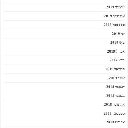
נובמבר 2019
אוקטובר 2019
ספטמבר 2019
יוני 2019
מאי 2019
אפריל 2019
מרץ 2019
פברואר 2019
ינואר 2019
דצמבר 2018
נובמבר 2018
אוקטובר 2018
ספטמבר 2018
אוגוסט 2018