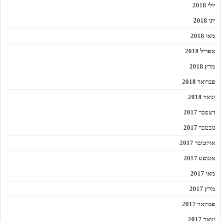
יולי 2018
יוני 2018
מאי 2018
אפריל 2018
מרץ 2018
פברואר 2018
ינואר 2018
דצמבר 2017
נובמבר 2017
אוקטובר 2017
אוגוסט 2017
מאי 2017
מרץ 2017
פברואר 2017
ינואר 2017