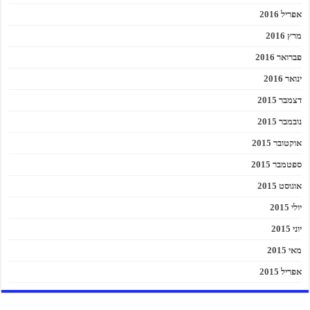
אפריל 2016
מרץ 2016
פברואר 2016
ינואר 2016
דצמבר 2015
נובמבר 2015
אוקטובר 2015
ספטמבר 2015
אוגוסט 2015
יולי 2015
יוני 2015
מאי 2015
אפריל 2015