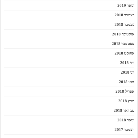
ינואר 2019
דצמבר 2018
נובמבר 2018
אוקטובר 2018
ספטמבר 2018
אוגוסט 2018
יולי 2018
יוני 2018
מאי 2018
אפריל 2018
מרץ 2018
פברואר 2018
ינואר 2018
דצמבר 2017