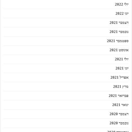
יולי 2022
יוני 2022
דצמבר 2021
נובמבר 2021
ספטמבר 2021
אוגוסט 2021
יולי 2021
יוני 2021
אפריל 2021
מרץ 2021
פברואר 2021
ינואר 2021
דצמבר 2020
נובמבר 2020