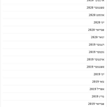
אוקטובר 2020
ספטמבר 2020
אוגוסט 2020
יוני 2020
פברואר 2020
ינואר 2020
דצמבר 2019
נובמבר 2019
אוקטובר 2019
ספטמבר 2019
יוני 2019
מאי 2019
אפריל 2019
מרץ 2019
פברואר 2019