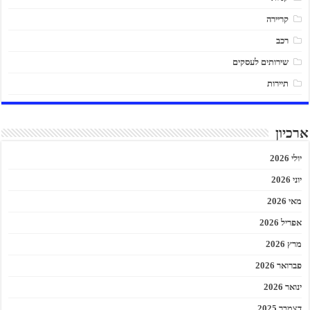
קריירה
רכב
שירותים לעסקים
תיירות
ארכיון
יולי 2026
יוני 2026
מאי 2026
אפריל 2026
מרץ 2026
פברואר 2026
ינואר 2026
דצמבר 2025