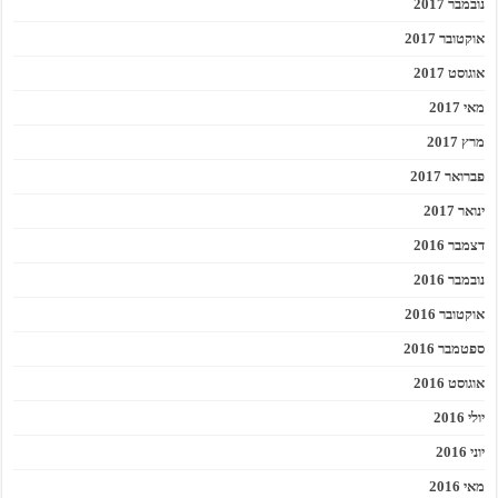
נובמבר 2017
אוקטובר 2017
אוגוסט 2017
מאי 2017
מרץ 2017
פברואר 2017
ינואר 2017
דצמבר 2016
נובמבר 2016
אוקטובר 2016
ספטמבר 2016
אוגוסט 2016
יולי 2016
יוני 2016
מאי 2016