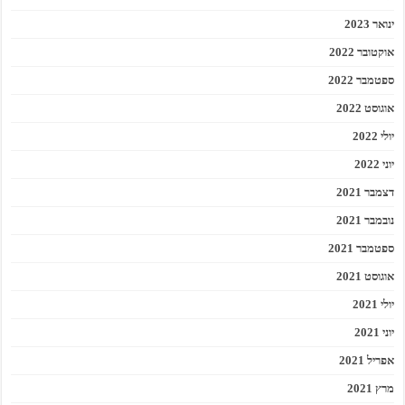
ינואר 2023
אוקטובר 2022
ספטמבר 2022
אוגוסט 2022
יולי 2022
יוני 2022
דצמבר 2021
נובמבר 2021
ספטמבר 2021
אוגוסט 2021
יולי 2021
יוני 2021
אפריל 2021
מרץ 2021