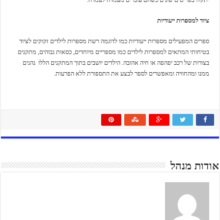
ציוד למספרות ייעודיות
ספרים המפעילים מספרות ייעודיות כמו לדוגמה רשת מספרות לילדים זקוקים לציוד
בטיחותי המתאים למספרות לילדים כמו מספריים מיוחדים, כסאות גבוהים, מתקנים
בצורות של רכב יפהפה או חיה אהובה. הילדים יושבים בתוך המתקנים הללו נהנים
ממנו ומהחוויה ומאפשרים לספר לבצע את התספורת ללא הפרעות.
אודות מנהל