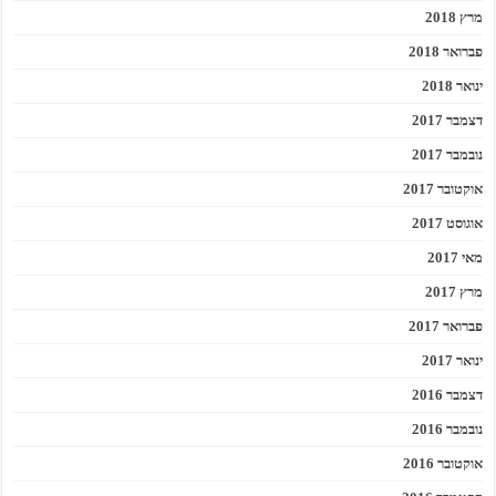
מרץ 2018
פברואר 2018
ינואר 2018
דצמבר 2017
נובמבר 2017
אוקטובר 2017
אוגוסט 2017
מאי 2017
מרץ 2017
פברואר 2017
ינואר 2017
דצמבר 2016
נובמבר 2016
אוקטובר 2016