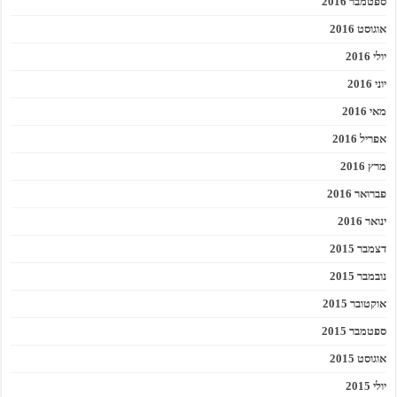
ספטמבר 2016
אוגוסט 2016
יולי 2016
יוני 2016
מאי 2016
אפריל 2016
מרץ 2016
פברואר 2016
ינואר 2016
דצמבר 2015
נובמבר 2015
אוקטובר 2015
ספטמבר 2015
אוגוסט 2015
יולי 2015