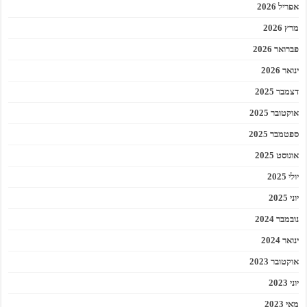
אפריל 2026
מרץ 2026
פברואר 2026
ינואר 2026
דצמבר 2025
אוקטובר 2025
ספטמבר 2025
אוגוסט 2025
יולי 2025
יוני 2025
נובמבר 2024
ינואר 2024
אוקטובר 2023
יוני 2023
מאי 2023