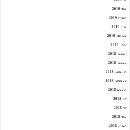
מאי 2019
אפריל 2019
מרץ 2019
פברואר 2019
ינואר 2019
דצמבר 2018
נובמבר 2018
אוקטובר 2018
ספטמבר 2018
אוגוסט 2018
יולי 2018
יוני 2018
מאי 2018
אפריל 2018