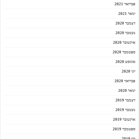
פברואר 2021
ינואר 2021
דצמבר 2020
נובמבר 2020
אוקטובר 2020
ספטמבר 2020
אוגוסט 2020
יוני 2020
פברואר 2020
ינואר 2020
דצמבר 2019
נובמבר 2019
אוקטובר 2019
ספטמבר 2019
יוני 2019