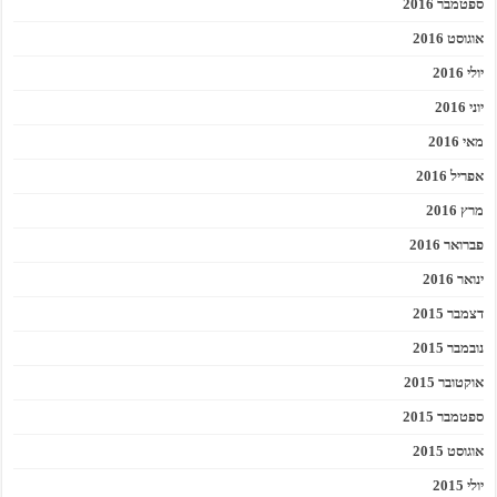
ספטמבר 2016
אוגוסט 2016
יולי 2016
יוני 2016
מאי 2016
אפריל 2016
מרץ 2016
פברואר 2016
ינואר 2016
דצמבר 2015
נובמבר 2015
אוקטובר 2015
ספטמבר 2015
אוגוסט 2015
יולי 2015