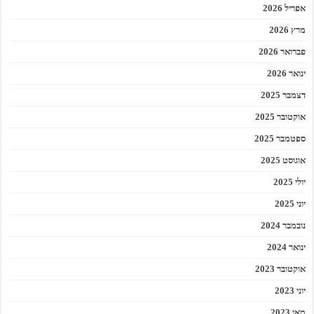
אפריל 2026
מרץ 2026
פברואר 2026
ינואר 2026
דצמבר 2025
אוקטובר 2025
ספטמבר 2025
אוגוסט 2025
יולי 2025
יוני 2025
נובמבר 2024
ינואר 2024
אוקטובר 2023
יוני 2023
מאי 2023