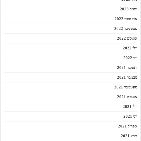
ינואר 2023
אוקטובר 2022
ספטמבר 2022
אוגוסט 2022
יולי 2022
יוני 2022
דצמבר 2021
נובמבר 2021
ספטמבר 2021
אוגוסט 2021
יולי 2021
יוני 2021
אפריל 2021
מרץ 2021