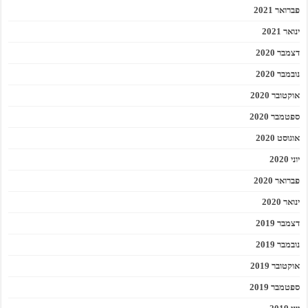
פברואר 2021
ינואר 2021
דצמבר 2020
נובמבר 2020
אוקטובר 2020
ספטמבר 2020
אוגוסט 2020
יוני 2020
פברואר 2020
ינואר 2020
דצמבר 2019
נובמבר 2019
אוקטובר 2019
ספטמבר 2019