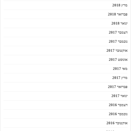
מרץ 2018
פברואר 2018
ינואר 2018
דצמבר 2017
נובמבר 2017
אוקטובר 2017
אוגוסט 2017
מאי 2017
מרץ 2017
פברואר 2017
ינואר 2017
דצמבר 2016
נובמבר 2016
אוקטובר 2016