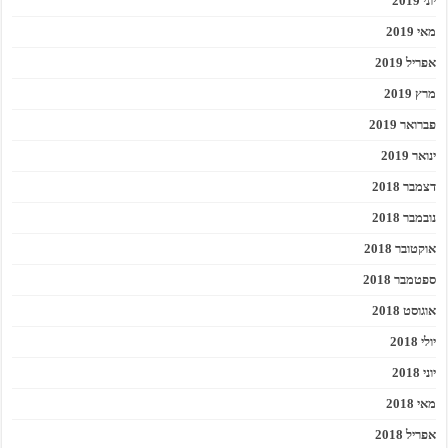
יוני 2019
מאי 2019
אפריל 2019
מרץ 2019
פברואר 2019
ינואר 2019
דצמבר 2018
נובמבר 2018
אוקטובר 2018
ספטמבר 2018
אוגוסט 2018
יולי 2018
יוני 2018
מאי 2018
אפריל 2018