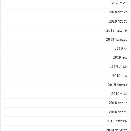
ינואר 2020
דצמבר 2019
נובמבר 2019
אוקטובר 2019
ספטמבר 2019
יוני 2019
מאי 2019
אפריל 2019
מרץ 2019
פברואר 2019
ינואר 2019
דצמבר 2018
נובמבר 2018
אוקטובר 2018
ספטמבר 2018