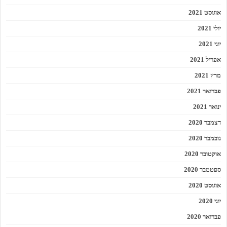
אוגוסט 2021
יולי 2021
יוני 2021
אפריל 2021
מרץ 2021
פברואר 2021
ינואר 2021
דצמבר 2020
נובמבר 2020
אוקטובר 2020
ספטמבר 2020
אוגוסט 2020
יוני 2020
פברואר 2020