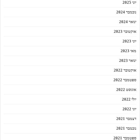
יוני 2025
נובמבר 2024
ינואר 2024
אוקטובר 2023
יוני 2023
מאי 2023
ינואר 2023
אוקטובר 2022
ספטמבר 2022
אוגוסט 2022
יולי 2022
יוני 2022
דצמבר 2021
נובמבר 2021
ספטמבר 2021