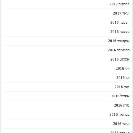
פברואר 2017
ינואר 2017
דצמבר 2016
נובמבר 2016
אוקטובר 2016
ספטמבר 2016
אוגוסט 2016
יולי 2016
יוני 2016
מאי 2016
אפריל 2016
מרץ 2016
פברואר 2016
ינואר 2016
דצמבר 2015