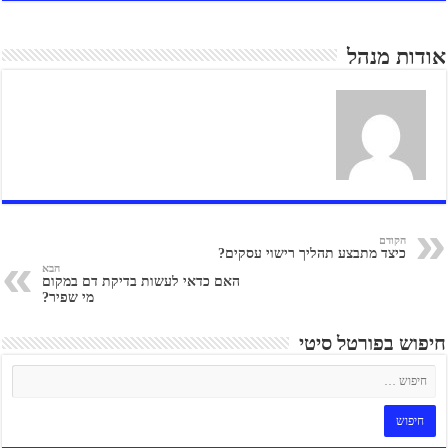
אודות מנהל
הקודם
כיצד מתבצע תהליך רישוי עסקים?
הבא
האם כדאי לעשות בדיקת דם במקום
מי שפיר?
חיפוש בפורטל סיטי