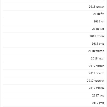
אוגוסט 2018
יולי 2018
יוני 2018
מאי 2018
אפריל 2018
מרץ 2018
פברואר 2018
ינואר 2018
דצמבר 2017
נובמבר 2017
אוקטובר 2017
אוגוסט 2017
מאי 2017
מרץ 2017