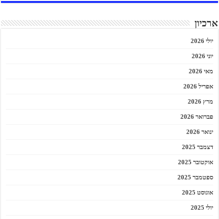
ארכיון
יולי 2026
יוני 2026
מאי 2026
אפריל 2026
מרץ 2026
פברואר 2026
ינואר 2026
דצמבר 2025
אוקטובר 2025
ספטמבר 2025
אוגוסט 2025
יולי 2025