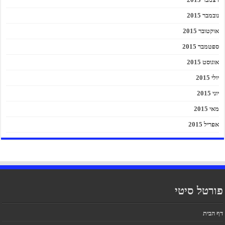
נובמבר 2015
אוקטובר 2015
ספטמבר 2015
אוגוסט 2015
יולי 2015
יוני 2015
מאי 2015
אפריל 2015
פורטל סיטי
דף הבית