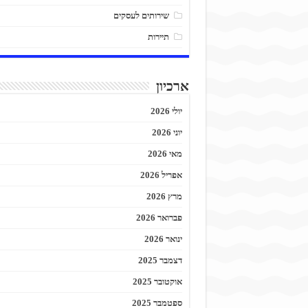
שירותים לעסקים
תיירות
ארכיון
יולי 2026
יוני 2026
מאי 2026
אפריל 2026
מרץ 2026
פברואר 2026
ינואר 2026
דצמבר 2025
אוקטובר 2025
ספטמבר 2025