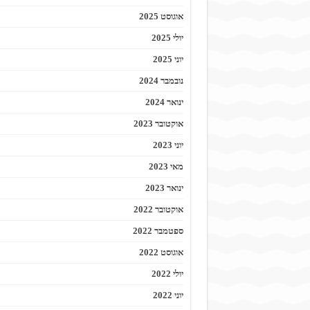
אוגוסט 2025
יולי 2025
יוני 2025
נובמבר 2024
ינואר 2024
אוקטובר 2023
יוני 2023
מאי 2023
ינואר 2023
אוקטובר 2022
ספטמבר 2022
אוגוסט 2022
יולי 2022
יוני 2022