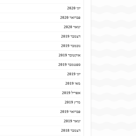
יוני 2020
פברואר 2020
ינואר 2020
דצמבר 2019
נובמבר 2019
אוקטובר 2019
ספטמבר 2019
יוני 2019
מאי 2019
אפריל 2019
מרץ 2019
פברואר 2019
ינואר 2019
דצמבר 2018