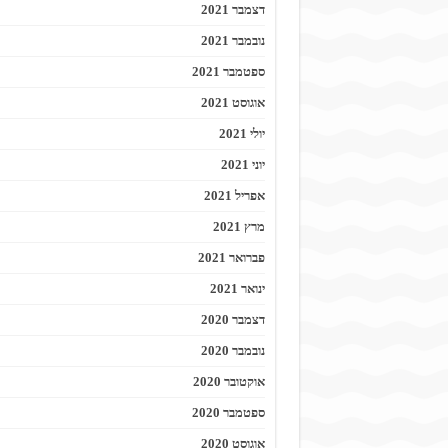
דצמבר 2021
נובמבר 2021
ספטמבר 2021
אוגוסט 2021
יולי 2021
יוני 2021
אפריל 2021
מרץ 2021
פברואר 2021
ינואר 2021
דצמבר 2020
נובמבר 2020
אוקטובר 2020
ספטמבר 2020
אוגוסט 2020