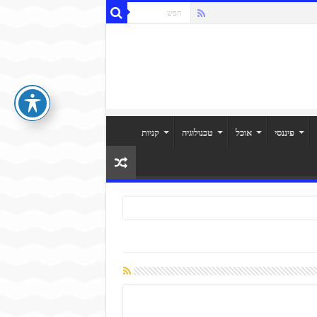
פיננסי
אוכל
טכנולוגיה
קניות