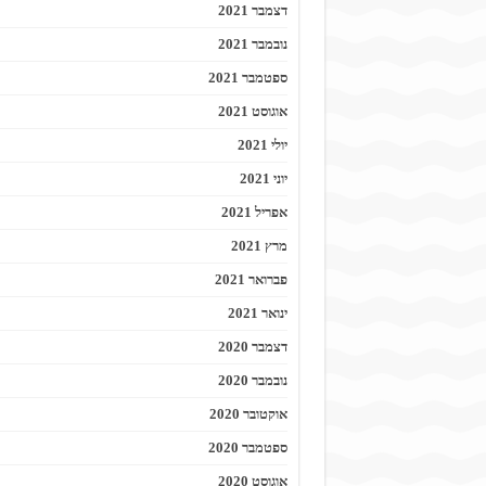
דצמבר 2021
נובמבר 2021
ספטמבר 2021
אוגוסט 2021
יולי 2021
יוני 2021
אפריל 2021
מרץ 2021
פברואר 2021
ינואר 2021
דצמבר 2020
נובמבר 2020
אוקטובר 2020
ספטמבר 2020
אוגוסט 2020