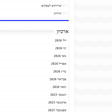
שירותים לעסקים
תיירות
ארכיון
יולי 2026
יוני 2026
מאי 2026
אפריל 2026
מרץ 2026
פברואר 2026
ינואר 2026
דצמבר 2025
אוקטובר 2025
ספטמבר 2025