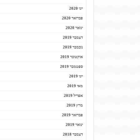
יוני 2020
פברואר 2020
ינואר 2020
דצמבר 2019
נובמבר 2019
אוקטובר 2019
ספטמבר 2019
יוני 2019
מאי 2019
אפריל 2019
מרץ 2019
פברואר 2019
ינואר 2019
דצמבר 2018