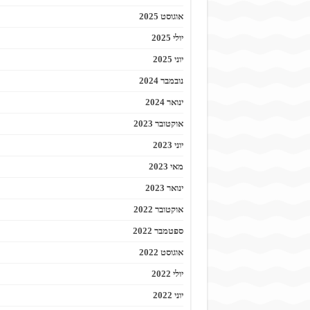
אוגוסט 2025
יולי 2025
יוני 2025
נובמבר 2024
ינואר 2024
אוקטובר 2023
יוני 2023
מאי 2023
ינואר 2023
אוקטובר 2022
ספטמבר 2022
אוגוסט 2022
יולי 2022
יוני 2022