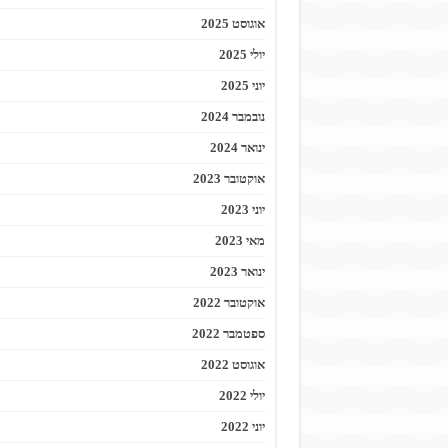
אוגוסט 2025
יולי 2025
יוני 2025
נובמבר 2024
ינואר 2024
אוקטובר 2023
יוני 2023
מאי 2023
ינואר 2023
אוקטובר 2022
ספטמבר 2022
אוגוסט 2022
יולי 2022
יוני 2022