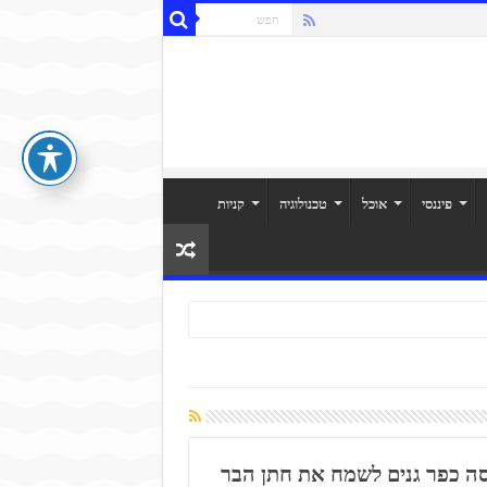
פיננסי
אוכל
טכנולוגיה
קניות
סה כפר גנים לשמח את חתן הבר