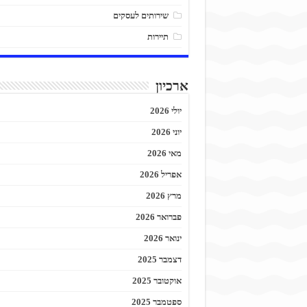
שירותים לעסקים
תיירות
ארכיון
יולי 2026
יוני 2026
מאי 2026
אפריל 2026
מרץ 2026
פברואר 2026
ינואר 2026
דצמבר 2025
אוקטובר 2025
ספטמבר 2025