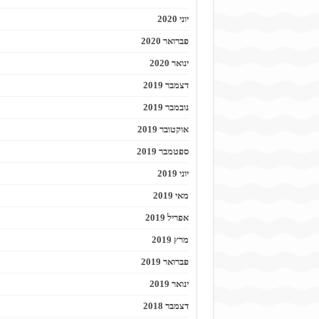
יוני 2020
פברואר 2020
ינואר 2020
דצמבר 2019
נובמבר 2019
אוקטובר 2019
ספטמבר 2019
יוני 2019
מאי 2019
אפריל 2019
מרץ 2019
פברואר 2019
ינואר 2019
דצמבר 2018