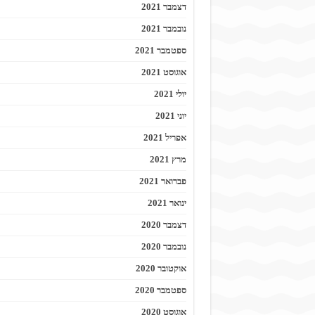
דצמבר 2021
נובמבר 2021
ספטמבר 2021
אוגוסט 2021
יולי 2021
יוני 2021
אפריל 2021
מרץ 2021
פברואר 2021
ינואר 2021
דצמבר 2020
נובמבר 2020
אוקטובר 2020
ספטמבר 2020
אוגוסט 2020