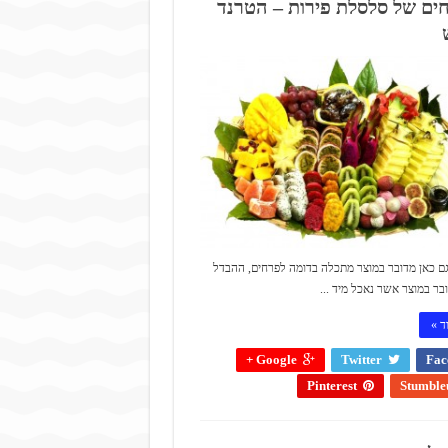
ים של סלסלת פירות – הטרנד
ם כאן מדובר במוצר מתכלה בדומה לפרחים, ההבדל
ר במוצר אשר נאכל מיד ...
ד »
Google +
Twitter
Fac
Pinterest
Stumble