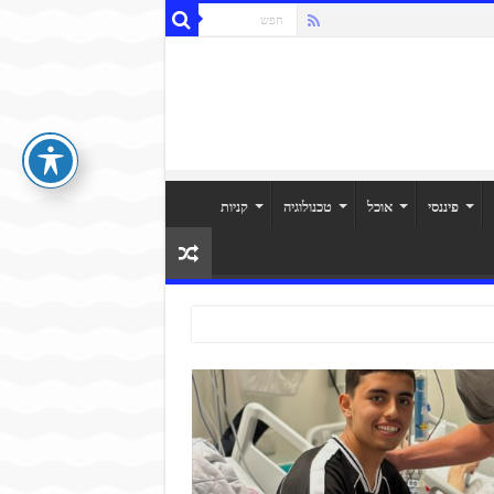
פיננסי
אוכל
טכנולוגיה
קניות