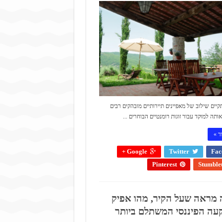
יים שילוב של מאפיינים תיירותיים מובהקים רבים
ותה למוקד עבור זוגות רומנטיים הבוחרים ...
ד »
Google +
Twitter
Fac
Pinterest
Stumble
מראה שעל הקיר, מהו אפיק
ה הפיננסי המשתלם ביותר