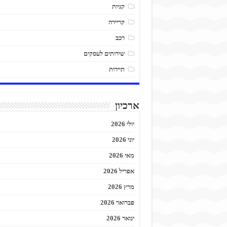
קניות
קריירה
רכב
שירותים לעסקים
תיירות
ארכיון
יולי 2026
יוני 2026
מאי 2026
אפריל 2026
מרץ 2026
פברואר 2026
ינואר 2026